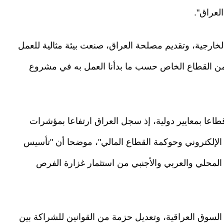
لعراق".
الخارجية، وتقديم مصلحة العراق، صنعت بيئة مثالية للعمل
ات من القطاع الخاص حسب ما بدأنا العمل به في مشروع
طاعا بمعايير دولية، إذ سجل العراق ارتفاعا بمؤشرات
ع الإلكتروني وحوكمة القطاع المالي"، موضحا أن "تأسيس
 المحلي والعربي والأجنبي من استثمار غزارة الفرص
سوق العراقية، وتعديل حزمة من القوانين للشراكة بين