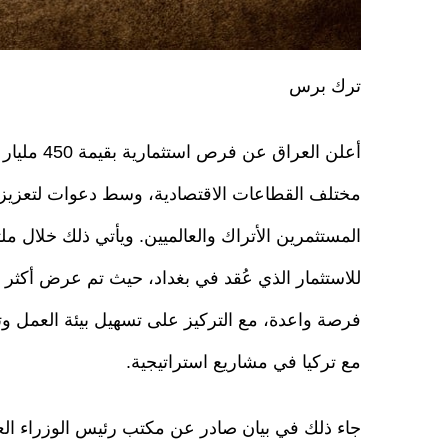
ترك برس
أعلن العراق عن فرص اس
مختلف القطاعات الاقتصادية، وسط دعوات لتعزيز
المستثمرين الأتراك والعالميين. ويأتي ذلك خلال مل
فرصة واعدة، مع التركيز على تسهيل بيئة العمل وت
مع تركيا في مشاريع استراتيجية.
جاء ذلك في بيان صادر عن مكتب رئيس الوزراء ال