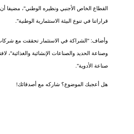
قراراتنا في تنوع البيئة الاستثمارية الوطنية".
وأضاف: "الشراكة في الاستثمار تحققت مع شركات 
وصناعة الحديد والصناعات الإنشائية والغذائية"، لاف
صناعة الأدوية".
هل أعجبك الموضوع؟ شاركه مع أصدقائك!