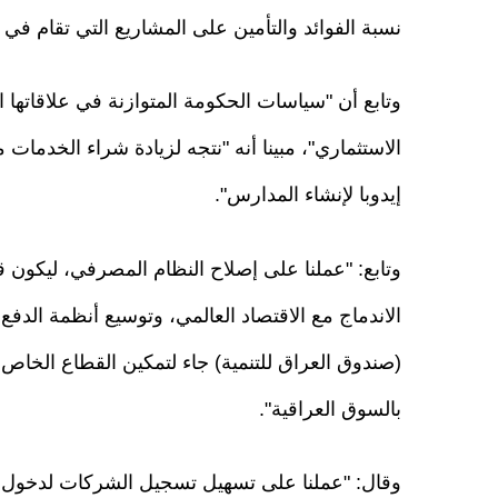
نسبة الفوائد والتأمين على المشاريع التي تقام في ا
وتابع أن "سياسات الحكومة المتوازنة في علاقاتها 
الاستثماري"، مبينا أنه "نتجه لزيادة شراء الخدم
إيدوبا لإنشاء المدارس".
وتابع: "عملنا على إصلاح النظام المصرفي، ليكون ق
الاندماج مع الاقتصاد العالمي، وتوسيع أنظمة الدف
(صندوق العراق للتنمية) جاء لتمكين القطاع الخاص
بالسوق العراقية".
وقال: "عملنا على تسهيل تسجيل الشركات لدخول ال