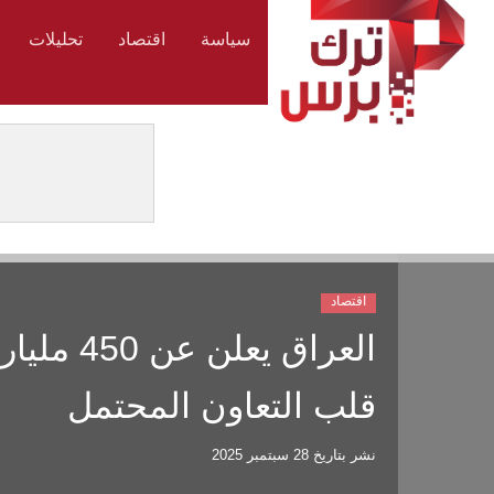
سياسة
اقتصاد
تحليلات
اقتصاد
العراق ي
قلب التعاون المحتمل
نشر بتاريخ
28 سبتمبر 2025