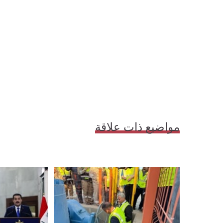
مواضيع ذات علاقة