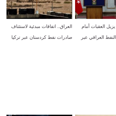
يزيل العقبات أمام
العراق.. اتفاقات مبدئية لاستئناف
لنفط العراقي عبر
صادرات نفط كردستان عبر تركيا