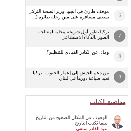
موقف طارئ في الجو.. وزير الصحة التركي
يسعف مسافرة على متن رحلة طائرة (...
تركيا تطور أول شريحة محلية لمعالجة
الصور بالذكاء الاصطناعي
وماذا عن الكادر القيادي للتنظيم؟
من دعم الجيش إلى إعمار الجنوب.. تركيا
تعيد صياغة دورها في لبنان
مواضيع الكتاب
الوقوف في المكان الصحيح من التاريخ
بينما يُكتب التاريخ
عبد القادر سلفي