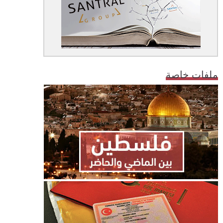
ملفات خاصة