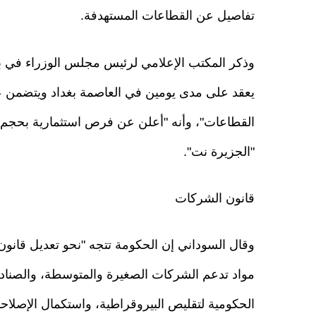
تفاصيل عن القطاعات المستهدفة.
وذكر المكتب الإعلامي لرئيس مجلس الوزراء في بيا
"الجزيرة نت".
قانون الشركات
وقال السوداني إن الحكومة تتجه "نحو تعديل قانو
مواد تدعم الشركات الصغيرة والمتوسطة، والصناديق
الحكومية لتقليص البيروقراطية، واستكمال الإصلاحا