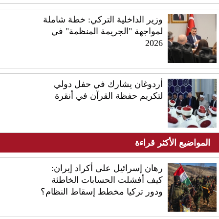
وزير الداخلية التركي: خطة شاملة
لمواجهة "الجريمة المنظمة" في
2026
أردوغان يشارك في حفل دولي
لتكريم حفظة القرآن في أنقرة
المواضيع الأكثر قراءة
رهان إسرائيل على أكراد إيران:
كيف أفشلت الحسابات الخاطئة
ودور تركيا مخطط إسقاط النظام؟