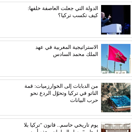
الدولة التي جعلت العاصفة خلفها:
كيف تكسب تركيا؟
الاستراتيجية المغربية في عهد
الملك محمد السادس
من الدبابات إلى الخوارزميات: قمة
الناتو في تركيا وتحوّل الردع نحو
حرب البيانات
يوم تاريخي حاسم.. قانون "تركيا بلا