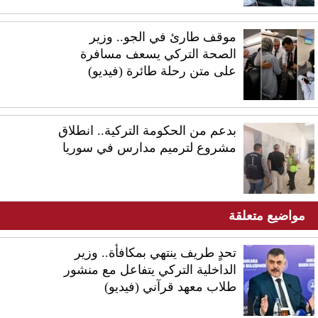
موقف طارئ في الجو.. وزير
الصحة التركي يسعف مسافرة
على متن رحلة طائرة (فيديو)
بدعم من الحكومة التركية.. انطلاق
مشروع لترميم مدارس في سوريا
مواضيع متعلقة
تحدٍ طريف ينتهي بمكافأة.. وزير
الداخلية التركي يتفاعل مع منشور
طلاب معهد قرآني (فيديو)