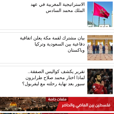
الاستراتيجية المغربية في عهد
الملك محمد السادس
بيان مشترك لقمة مكة يعلن اتفاقية
دفاعية بين السعودية وتركيا
وباكستان
تقرير يكشف كواليس الصفقة..
لماذا اختار محمد صلاح طرابزون
سبور بعد نهاية رحلته مع ليفربول؟