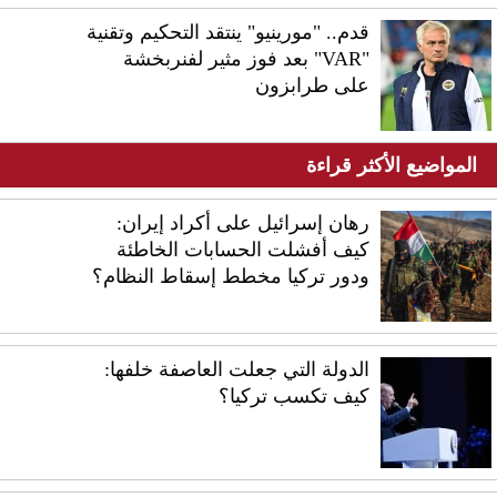
قدم.. "مورينيو" ينتقد التحكيم وتقنية
"VAR" بعد فوز مثير لفنربخشة
على طرابزون
المواضيع الأكثر قراءة
رهان إسرائيل على أكراد إيران:
كيف أفشلت الحسابات الخاطئة
ودور تركيا مخطط إسقاط النظام؟
الدولة التي جعلت العاصفة خلفها:
كيف تكسب تركيا؟