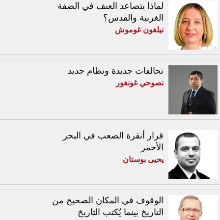
لماذا يتصاعد العنف في الضفة
الغربية والقدس؟
نيلغون غوموش
تحالفات جديدة ونظام جديد
نصوحي غونغور
قرار أنقرة الصعب في البحر
الأحمر
يحيى بوستان
الوقوف في المكان الصحيح من
التاريخ بينما يُكتب التاريخ