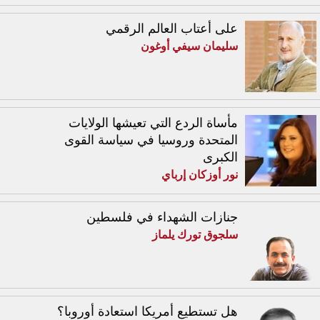
على أعتاب العالم الرقمي
سليمان سيفي أوغون
مأساة الردع التي تعيشها الولايات
المتحدة وروسيا في سياسة القوى
الكبرى
نور أوزكان إرباي
جنازات الشهداء في فلسطين
سلجوق تورك يلماز
هل تستطيع أمريكا استعادة أوروبا؟