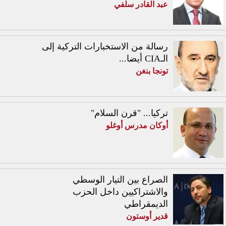
عبد القادر سلفي
رسالة من الاستخبارات التركية إلى
الـCIA أيضا...
تونجا بنغن
تركيا... "قرن السلام"
أوكان مدرس أوغلو
الصراع بين التيار الوسطي
والاشتراكيين داخل الحزب
الديمقراطي
قدير أوستون