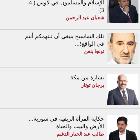
الإسلام والمسلمون في لاوس ( 4-
3)
شعبان عبد الرحمن
تلك التماسيح ينبغي أن تلتهمكم أنتم
في الواقع!...
تونجا بنغن
بشارة من مكة
برجان توتار
حكاية المرأة الريفية في سورية...
الأرض والبيت والحياة
طالب عبد الجبار الدغيم