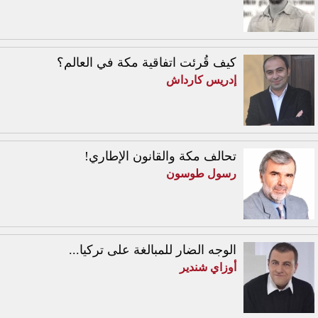
كيف قُرئت اتفاقية مكة في العالم؟
إدريس كارداش
تحالف مكة والقانون الإطاري!
رسول طوسون
الوجه الضار للمبالغة على تركيا...
أوزاي شندير