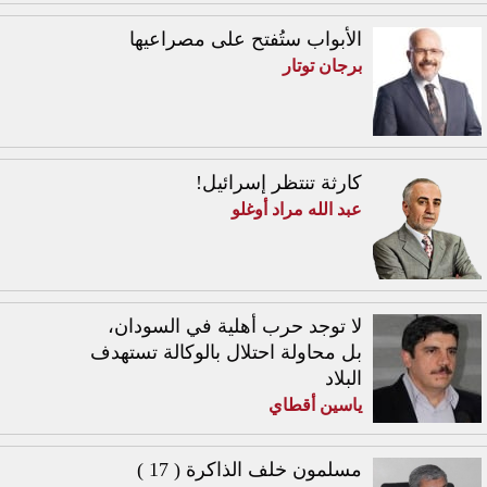
الأبواب ستُفتح على مصراعيها
برجان توتار
كارثة تنتظر إسرائيل!
عبد الله مراد أوغلو
لا توجد حرب أهلية في السودان،
بل محاولة احتلال بالوكالة تستهدف
البلاد
ياسين أقطاي
مسلمون خلف الذاكرة ( 17 )