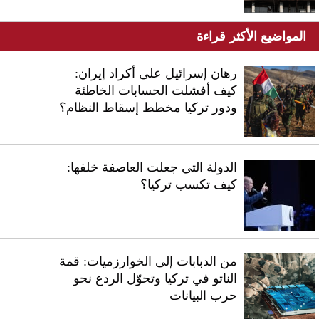
المواضيع الأكثر قراءة
رهان إسرائيل على أكراد إيران:
كيف أفشلت الحسابات الخاطئة
ودور تركيا مخطط إسقاط النظام؟
الدولة التي جعلت العاصفة خلفها:
كيف تكسب تركيا؟
من الدبابات إلى الخوارزميات: قمة
الناتو في تركيا وتحوّل الردع نحو
حرب البيانات