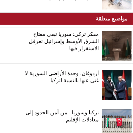
مواضيع متعلقة
مفكر تركي: سوريا تبقى مفتاح
الشرق الأوسط وإسرائيل تعرقل
الاستقرار فيها
أردوغان: وحدة الأراضي السورية لا
غنى عنها بالنسبة لتركيا
تركيا وسوريا.. من أمن الحدود إلى
معادلات الإقليم