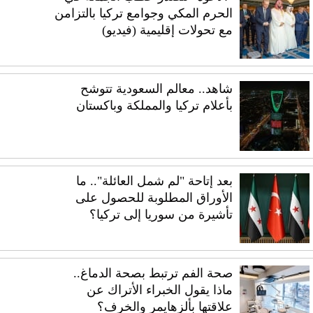
الحرم المكي وجوامع تركيا بالتزامن
مع تحولات إقليمية (فيديو)
شاهد.. معالم السعودية تتوشح
بأعلام تركيا والمملكة وباكستان
بعد إتاحة "لم شمل العائلة".. ما
الأوراق المطلوبة للحصول على
تأشيرة من سوريا إلى تركيا؟
صحة الفم ترتبط بصحة الدماغ..
ماذا يقول الخبراء الأتراك عن
علاقتها بألزهايمر والخرف؟