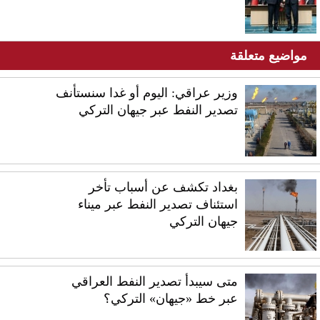
مواضيع متعلقة
وزير عراقي: اليوم أو غدا سنستأنف
تصدير النفط عبر جيهان التركي
بغداد تكشف عن أسباب تأخر
استئناف تصدير النفط عبر ميناء
جيهان التركي
متى سيبدأ تصدير النفط العراقي
عبر خط «جيهان» التركي؟