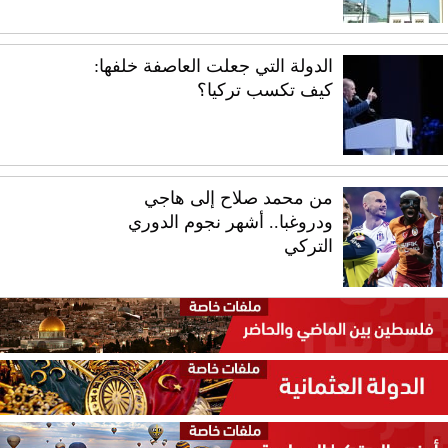
الدولة التي جعلت العاصفة خلفها:
كيف تكسب تركيا؟
من محمد صلاح إلى هاجي
ودروغبا.. أشهر نجوم الدوري
التركي