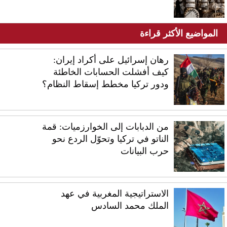
المواضيع الأكثر قراءة
رهان إسرائيل على أكراد إيران:
كيف أفشلت الحسابات الخاطئة
ودور تركيا مخطط إسقاط النظام؟
من الدبابات إلى الخوارزميات: قمة
الناتو في تركيا وتحوّل الردع نحو
حرب البيانات
الاستراتيجية المغربية في عهد
الملك محمد السادس