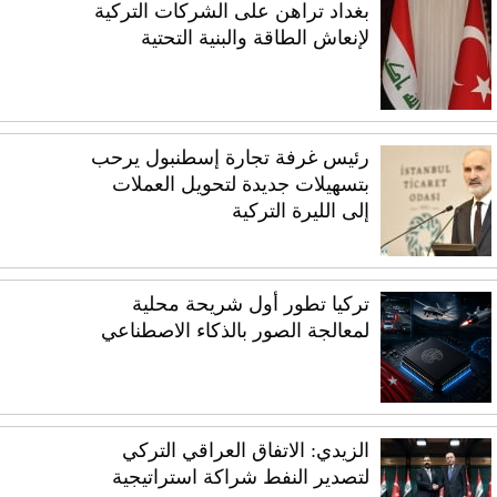
بغداد تراهن على الشركات التركية
لإنعاش الطاقة والبنية التحتية
رئيس غرفة تجارة إسطنبول يرحب
بتسهيلات جديدة لتحويل العملات
إلى الليرة التركية
تركيا تطور أول شريحة محلية
لمعالجة الصور بالذكاء الاصطناعي
الزيدي: الاتفاق العراقي التركي
لتصدير النفط شراكة استراتيجية