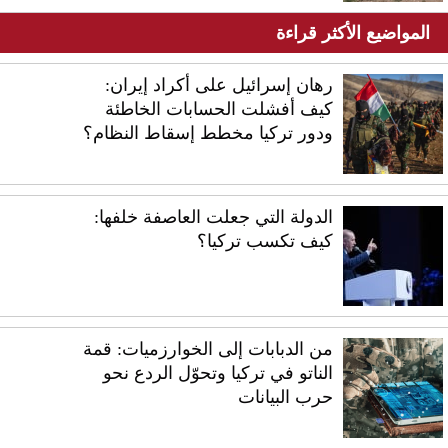
المواضيع الأكثر قراءة
رهان إسرائيل على أكراد إيران:
كيف أفشلت الحسابات الخاطئة
ودور تركيا مخطط إسقاط النظام؟
الدولة التي جعلت العاصفة خلفها:
كيف تكسب تركيا؟
من الدبابات إلى الخوارزميات: قمة
الناتو في تركيا وتحوّل الردع نحو
حرب البيانات