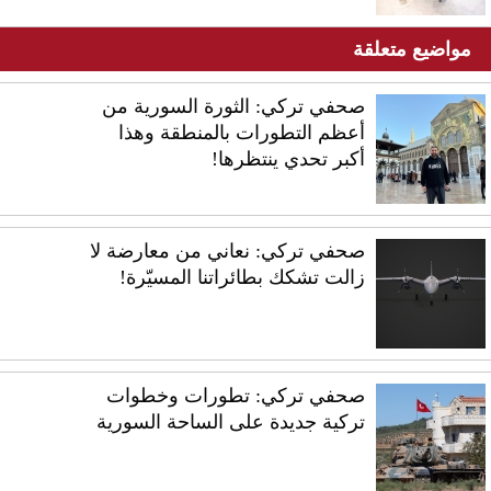
مواضيع متعلقة
صحفي تركي: الثورة السورية من
أعظم التطورات بالمنطقة وهذا
أكبر تحدي ينتظرها!
صحفي تركي: نعاني من معارضة لا
زالت تشكك بطائراتنا المسيّرة!
صحفي تركي: تطورات وخطوات
تركية جديدة على الساحة السورية