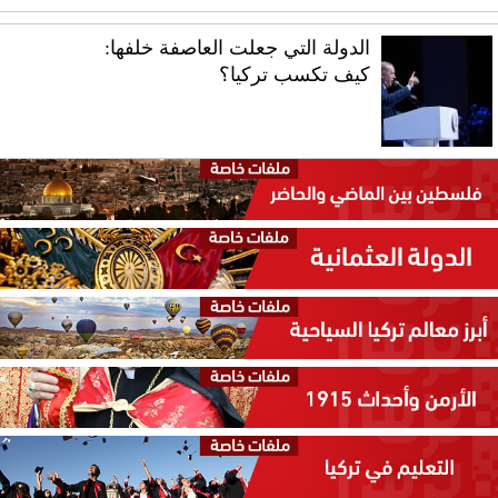
الدولة التي جعلت العاصفة خلفها:
كيف تكسب تركيا؟