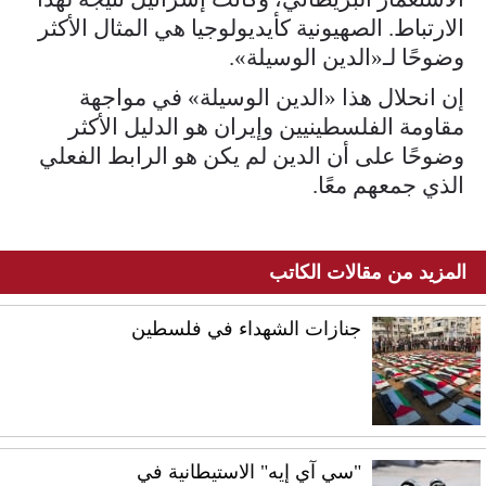
الارتباط. الصهيونية كأيديولوجيا هي المثال الأكثر
وضوحًا لـ«الدين الوسيلة».
إن انحلال هذا «الدين الوسيلة» في مواجهة
مقاومة الفلسطينيين وإيران هو الدليل الأكثر
وضوحًا على أن الدين لم يكن هو الرابط الفعلي
الذي جمعهم معًا.
المزيد من مقالات الكاتب
جنازات الشهداء في فلسطين
"سي آي إيه" الاستيطانية في