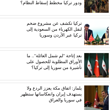
ودور تركيا مخطط إسقاط النظام؟
تركيا تكشف عن مشروع ضخم
لنقل الكهرباء من السعودية إلى
تركيا عبر الأردن وسوريا
بعد إتاحة "لم شمل العائلة".. ما
الأوراق المطلوبة للحصول على
تأشيرة من سوريا إلى تركيا؟
يلماز: اتفاق مكة يعزز الردع ولا
يستهدف إيران وانعكاساتها ستظهر
في سوريا والعراق