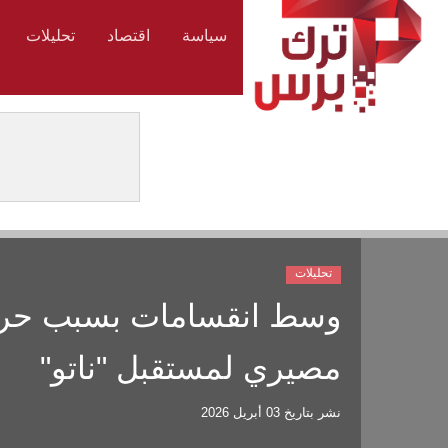
سياسة
اقتصاد
تحليلات
تحليلات
مصيري لمستقبل "ناتو"
نشر بتاريخ
03 أبريل 2026