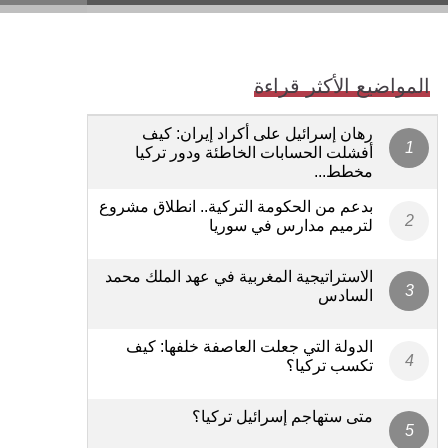
المواضيع الأكثر قراءة
رهان إسرائيل على أكراد إيران: كيف
أفشلت الحسابات الخاطئة ودور تركيا
مخطط...
بدعم من الحكومة التركية.. انطلاق مشروع
لترميم مدارس في سوريا
الاستراتيجية المغربية في عهد الملك محمد
السادس
الدولة التي جعلت العاصفة خلفها: كيف
تكسب تركيا؟
متى ستهاجم إسرائيل تركيا؟