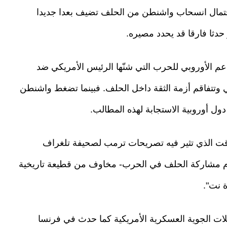
حتمال انسحاب واشنطن من الحلف تضيف بعدا جديدا
حدثا فارقا قد يحدد مصيره.
عم الأوروبي للحرب التي شنّها الرئيس الأمريكي ضد
 وتتفاقم أزمة الثقة داخل الحلف. فبينما تضغط واشنطن
ول أوروبية الاستجابة لهذه المطالب.
قت الذي تثير فيه تصريحات ترمب لصحيفة تلغراف
 لعدم مشاركة الحلف في الحرب- مخاوف من قطيعة تاريخية
 نت".
ات الجوية العسكرية الأمريكية كما حدث في فرنسا