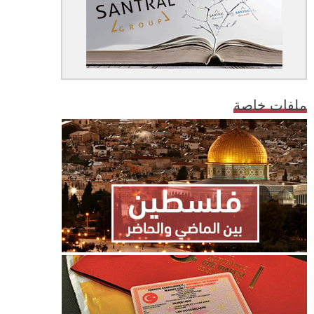
ملفات خاصة