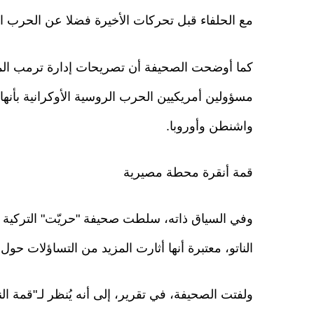
مع الحلفاء قبل تحركات الأخيرة فضلا عن الحرب الرو
كما أوضحت الصحيفة أن تصريحات إدارة ترمب المس
مسؤولين أمريكيين الحرب الروسية الأوكرانية بأنه
واشنطن وأوروبا.
قمة أنقرة محطة مصيرية
وفي السياق ذاته، سلطت صحيفة "حريّت" التركية 
الناتو، معتبرة أنها أثارت المزيد من التساؤلات حو