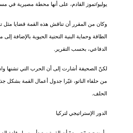
يوليو/تموز القادم، على أنها محطة مصيرية في مس
وكان من المقرر أن تناقش هذه القمة قضايا مثل تع
الطاقة وحماية البنية التحتية الحيوية بالإضافة إلى
الدفاعي، بحسب التقرير.
لكنّ الصحيفة أشارت إلى أن الحرب التي تشنها وا
من حلفاء الناتو، غيّرا جدول أعمال القمة بشكل 
الحلف.
الدور الإستراتيجي لتركيا