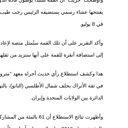
يفتتحها عشاء رسمي يستضيفه الرئيس رجب طيب أر
في 8 يوليو.
وأكد التقرير على أن تلك القمة ستُمثل منصة لإعادة 
إلى استضافة أنقرة للقمة على أنها ستزيد من ثقل
في ثقة الأتراك بحلف شمال الأطلسي (الناتو)، بالتو
الدائرة بين الولايات المتحدة وإيران.