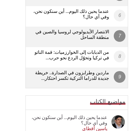
عندما يحين ذلك اليوم... أين سنكون نحن،
وفي أي حال؟
الانتصار الأيديولوجي لروسيا والصين في
منطقة الساحل
من الدبابات إلى الخوارزميات: قمة الناتو
في تركيا وتحوّل الردع نحو حرب...
ماردين وطرابزون في الصدارة.. خريطة
جديدة للدراما التركية تكسر احتكار...
مواضيع الكتاب
عندما يحين ذلك اليوم... أين سنكون نحن،
وفي أي حال؟
ياسين أقطاي