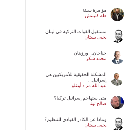
مؤامرة سبتة
طه كلينتش
مستقبل القوات التركية في لبنان
يحيى بستان
جناحان... ورؤيتان
محمد شكر
المشكلة الحقيقية للأمريكيين هي
إسرائيل...
عبد الله مراد أوغلو
متى ستهاجم إسرائيل تركيا؟
صالح تونا
وماذا عن الكادر القيادي للتنظيم؟
يحيى بستان