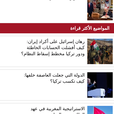
المواضيع الأكثر قراءة
رهان إسرائيل على أكراد إيران:
كيف أفشلت الحسابات الخاطئة
ودور تركيا مخطط إسقاط النظام؟
الدولة التي جعلت العاصفة خلفها:
كيف تكسب تركيا؟
الاستراتيجية المغربية في عهد