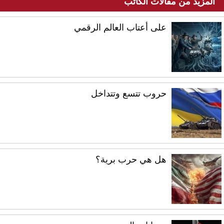
المزيد من مقالات الكاتب
على أعتاب العالم الرقمي
حروب تتسع وتتداخل
هل هي حرب برية؟