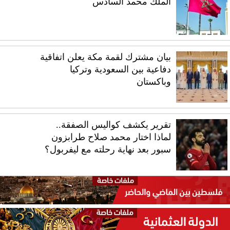
الملك محمد السادس
بيان مشترك لقمة مكة يعلن اتفاقية
دفاعية بين السعودية وتركيا
وباكستان
تقرير يكشف كواليس الصفقة..
لماذا اختار محمد صلاح طرابزون
سبور بعد نهاية رحلته مع ليفربول؟