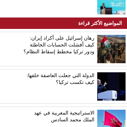
المواضيع الأكثر قراءة
رهان إسرائيل على أكراد إيران:
كيف أفشلت الحسابات الخاطئة
ودور تركيا مخطط إسقاط النظام؟
الدولة التي جعلت العاصفة خلفها:
كيف تكسب تركيا؟
الاستراتيجية المغربية في عهد
الملك محمد السادس