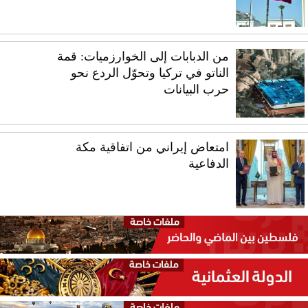
من الدبابات إلى الخوارزميات: قمة
الناتو في تركيا وتحوّل الردع نحو
حرب البيانات
امتعاض إيراني من اتفاقية مكة
الدفاعية