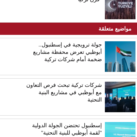
مواضيع متعلقة
جولة ترويجية في إسطنبول..
أبوظبي تعرض محفظة مشاريع
ضخمة أمام شركات تركية
شركات تركية تبحث فرص التعاون
مع أبوظبي في مشاريع البنية
التحتية
إسطنبول تحتضن الجولة الدولية
"لقمة أبوظبي للبنية التحتية"