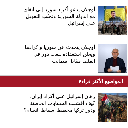
أوجلان يدعو أكراد سوريا إلى اتفاق
مع الدولة السورية وتجنّب التعويل
على إسرائيل
أوجلان يتحدث عن سوريا وأكرادها
ويعلن استعداده للعب دور في
الملف مقابل مطالب
المواضيع الأكثر قراءة
رهان إسرائيل على أكراد إيران:
كيف أفشلت الحسابات الخاطئة
ودور تركيا مخطط إسقاط النظام؟