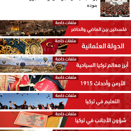
بنوده