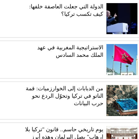
الدولة التي جعلت العاصفة خلفها:
كيف تكسب تركيا؟
الاستراتيجية المغربية في عهد
الملك محمد السادس
من الدبابات إلى الخوارزميات: قمة
الناتو في تركيا وتحوّل الردع نحو
حرب البيانات
يوم تاريخي حاسم.. قانون "تركيا بلا
إرهاب" يصل البرلمان وهذه أبرز