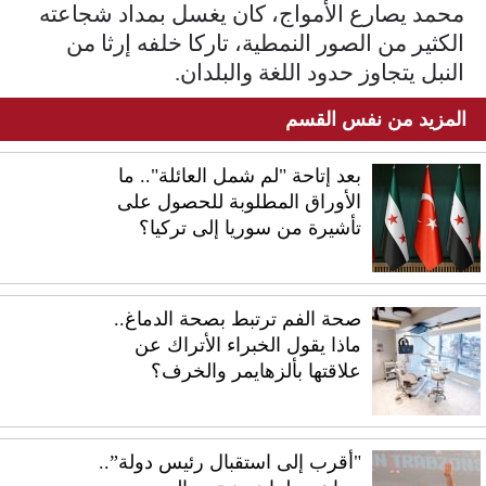
محمد يصارع الأمواج، كان يغسل بمداد شجاعته
الكثير من الصور النمطية، تاركا خلفه إرثا من
النبل يتجاوز حدود اللغة والبلدان.
المزيد من نفس القسم
بعد إتاحة "لم شمل العائلة".. ما
الأوراق المطلوبة للحصول على
تأشيرة من سوريا إلى تركيا؟
صحة الفم ترتبط بصحة الدماغ..
ماذا يقول الخبراء الأتراك عن
علاقتها بألزهايمر والخرف؟
"أقرب إلى استقبال رئيس دولة”..