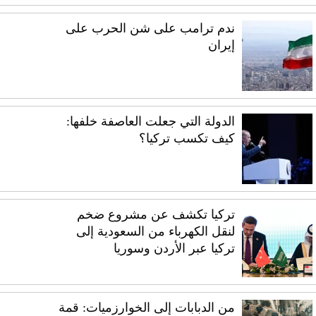
ندم ترامب على شن الحرب على
إيران
الدولة التي جعلت العاصفة خلفها:
كيف تكسب تركيا؟
تركيا تكشف عن مشروع ضخم
لنقل الكهرباء من السعودية إلى
تركيا عبر الأردن وسوريا
من الدبابات إلى الخوارزميات: قمة