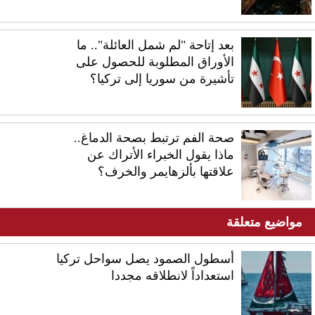
بعد إتاحة "لم شمل العائلة".. ما
الأوراق المطلوبة للحصول على
تأشيرة من سوريا إلى تركيا؟
صحة الفم ترتبط بصحة الدماغ..
ماذا يقول الخبراء الأتراك عن
علاقتها بألزهايمر والخرف؟
مواضيع متعلقة
أسطول الصمود يصل سواحل تركيا
استعداداً لانطلاقه مجددا