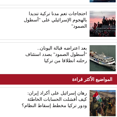
احتجاجات تعم مدنا تركية تنديدا
بالهجوم الإسرائيلي على "أسطول
الصمود"
بعد اعتراضه قبالة اليونان..
"أسطول الصمود" بصدد استئناف
رحلته انطلاقا من تركيا
المواضيع الأكثر قراءة
رهان إسرائيل على أكراد إيران:
كيف أفشلت الحسابات الخاطئة
ودور تركيا مخطط إسقاط النظام؟