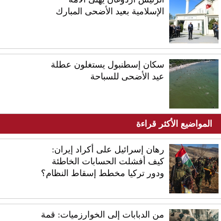
الإسلامية بعيد الأضحى المبارك
سكان إسطنبول يستغلون عطلة
عيد الأضحى للسباحة
المواضيع الأكثر قراءة
رهان إسرائيل على أكراد إيران:
كيف أفشلت الحسابات الخاطئة
ودور تركيا مخطط إسقاط النظام؟
من الدبابات إلى الخوارزميات: قمة