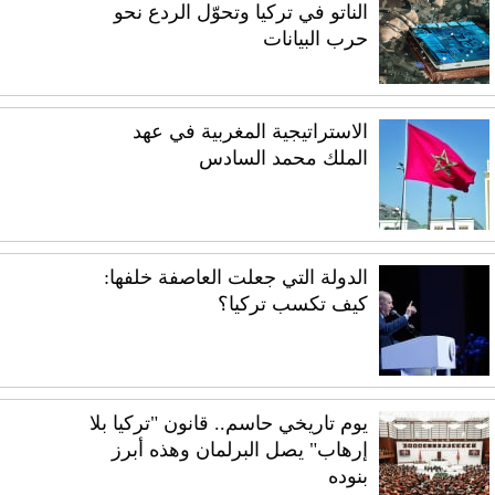
الناتو في تركيا وتحوّل الردع نحو
حرب البيانات
الاستراتيجية المغربية في عهد
الملك محمد السادس
الدولة التي جعلت العاصفة خلفها:
كيف تكسب تركيا؟
يوم تاريخي حاسم.. قانون "تركيا بلا
إرهاب" يصل البرلمان وهذه أبرز
بنوده