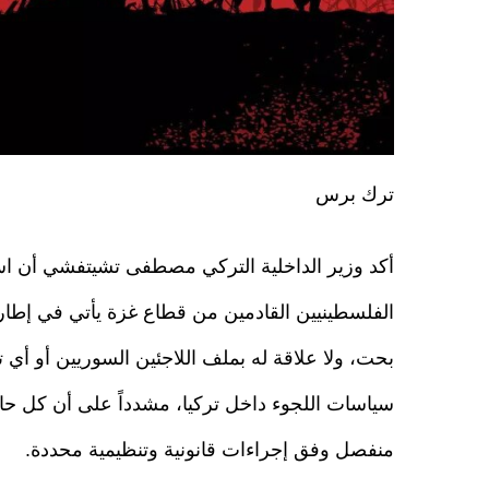
ترك برس
أكد وزير الداخلية التركي مصطفى تشيتفشي أن اس
الفلسطينيين القادمين من قطاع غزة يأتي في إطار
بحت، ولا علاقة له بملف اللاجئين السوريين أو أي ت
سياسات اللجوء داخل تركيا، مشدداً على أن كل حال
منفصل وفق إجراءات قانونية وتنظيمية محددة.