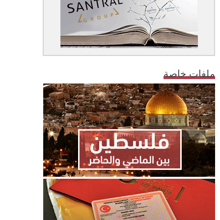
ملفات خاصة