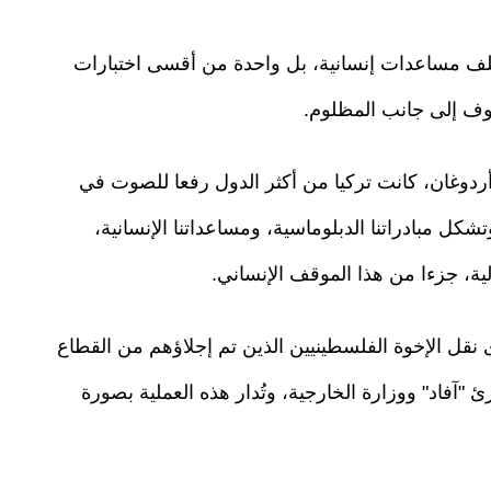
ملف مساعدات إنسانية، بل واحدة من أقسى اختبارات
قوف إلى جانب المظلوم.
ردوغان، كانت تركيا من أكثر الدول رفعا للصوت في
شكل مبادراتنا الدبلوماسية، ومساعداتنا الإنسانية،
لية، جزءا من هذا الموقف الإنساني.
نقل الإخوة الفلسطينيين الذين تم إجلاؤهم من القطاع
ئ "آفاد" ووزارة الخارجية، وتُدار هذه العملية بصورة