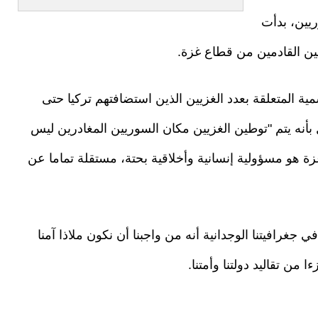
ريين، بدأت
يين القادمين من قطاع غزة.
المتعلقة بعدد الغزيين الذين استضافتهم تركيا حتى
 بأنه يتم "توطين الغزيين مكان السوريين المغادرين ليس
ة هو مسؤولية إنسانية وأخلاقية بحتة، مستقلة تماما عن
جغرافيتنا الوجدانية أنه من واجبنا أن نكون ملاذا آمنا
 من تقاليد دولتنا وأمتنا.