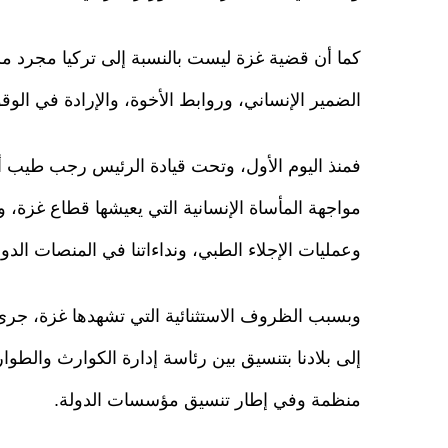
كما أن قضية غزة ليست بالنسبة إلى تركيا مجرد 
الضمير الإنساني، وروابط الأخوة، والإرادة في الو
فمنذ اليوم الأول، وتحت قيادة الرئيس رجب طيب أ
مواجهة المأساة الإنسانية التي يعيشها قطاع غزة، وت
وعمليات الإجلاء الطبي، ونداءاتنا في المنصات الدو
وبسبب الظروف الاستثنائية التي تشهدها غزة، جرى 
إلى بلادنا بتنسيق بين رئاسة إدارة الكوارث والطوار
منظمة وفي إطار تنسيق مؤسسات الدولة.