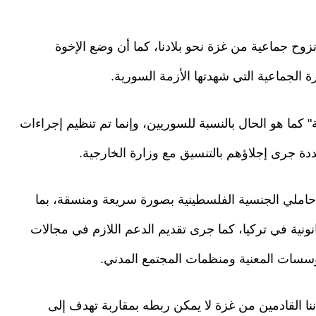
نزوح جماعية من غزة نحو بلادنا، كما أن وضع الإخوة
 الجماعية التي شهدتها الأزمة السورية.
 كما هو الحال بالنسبة للسوريين، وإنما تم تنظيم إجراءات
دة جرى إجلاؤهم بالتنسيق مع وزارة الخارجية.
 حاملي الجنسية الفلسطينية بصورة سريعة ومنسقة، بما
نية في تركيا، كما جرى تقديم الدعم اللازم في مجالات
مؤسسات المعنية ومنظمات المجتمع المدني.
ننا القادمين من غزة لا يمكن ربطه بمقاربة تهدف إلى