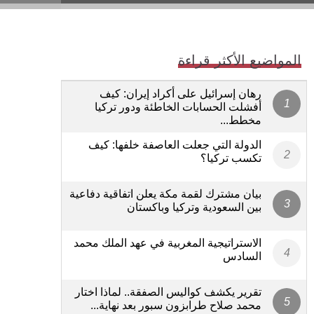
المواضيع الأكثر قراءة
رهان إسرائيل على أكراد إيران: كيف
أفشلت الحسابات الخاطئة ودور تركيا
مخطط...
الدولة التي جعلت العاصفة خلفها: كيف
تكسب تركيا؟
بيان مشترك لقمة مكة يعلن اتفاقية دفاعية
بين السعودية وتركيا وباكستان
الاستراتيجية المغربية في عهد الملك محمد
السادس
تقرير يكشف كواليس الصفقة.. لماذا اختار
محمد صلاح طرابزون سبور بعد نهاية...