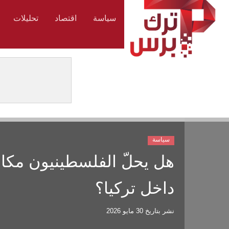
سياسة
اقتصاد
تحليلات
سياسة
هل يحلّ الفلسطينيون مكان
داخل تركيا؟
نشر بتاريخ
30 مايو 2026