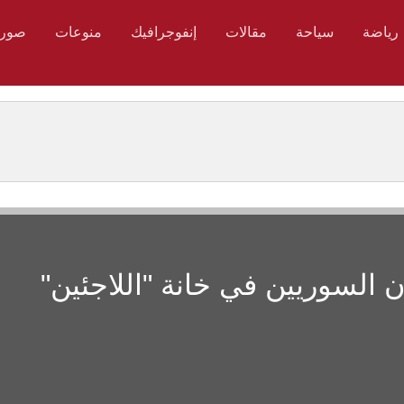
رياضة
سياحة
مقالات
إنفوجرافيك
منوعات
صور
 السوريين في خانة "اللاجئين"