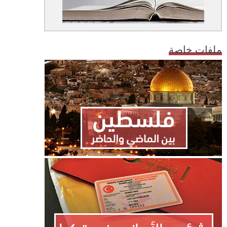
ملفات خاصة