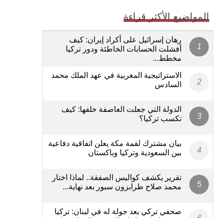
المواضيع الأكثر قراءة
رهان إسرائيل على أكراد إيران: كيف
أفشلت الحسابات الخاطئة ودور تركيا
مخطط...
الاستراتيجية المغربية في عهد الملك محمد
السادس
الدولة التي جعلت العاصفة خلفها: كيف
تكسب تركيا؟
بيان مشترك لقمة مكة يعلن اتفاقية دفاعية
بين السعودية وتركيا وباكستان
تقرير يكشف كواليس الصفقة.. لماذا اختار
محمد صلاح طرابزون سبور بعد نهاية...
صحفي تركي بعد جولة له في لبنان: تركيا