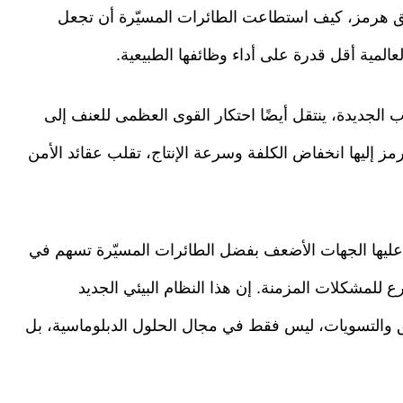
مضيق هرمز، كيف استطاعت الطائرات المسيّرة أن تجعل
المية أقل قدرة على أداء وظائفها الطبيعية.
الجديدة، ينتقل أيضًا احتكار القوى العظمى للعنف إلى
رمز إليها انخفاض الكلفة وسرعة الإنتاج، تقلب عقائد الأمن
لت عليها الجهات الأضعف بفضل الطائرات المسيّرة تسهم في
للمشكلات المزمنة. إن هذا النظام البيئي الجديد
افق والتسويات، ليس فقط في مجال الحلول الدبلوماسية، بل