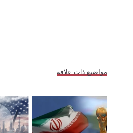
مواضيع ذات علاقة