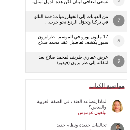
تسعى لتعافي لبنان لكن هذه الدول تمثل...
من الدبابات إلى الخوارزميات: قمة الناتو
في تركيا وتحوّل الردع نحو حرب...
17 مليون يورو في الموسم.. طرابزون
سبور يكشف تفاصيل عقد محمد صلاح
عرض عقاري طريف لمحمد صلاح بعد
انتقاله إلى طرابزون (فيديو)
مواضيع الكتاب
لماذا يتصاعد العنف في الضفة الغربية
والقدس؟
نيلغون غوموش
تحالفات جديدة ونظام جديد