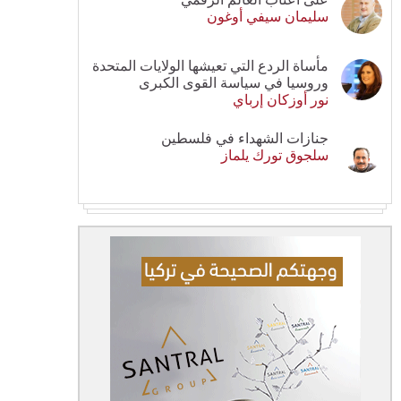
سليمان سيفي أوغون
مأساة الردع التي تعيشها الولايات المتحدة
وروسيا في سياسة القوى الكبرى
نور أوزكان إرباي
جنازات الشهداء في فلسطين
سلجوق تورك يلماز