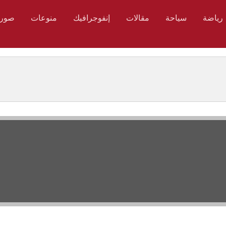
رياضة
سياحة
مقالات
إنفوجرافيك
منوعات
صور