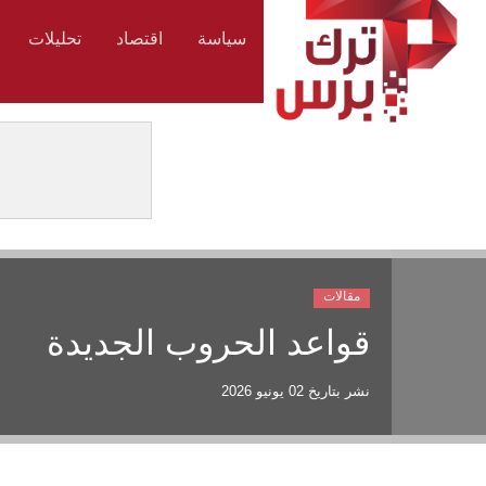
سياسة
اقتصاد
تحليلات
مقالات
قواعد الحروب الجديدة
نشر بتاريخ
02 يونيو 2026