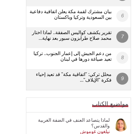
بيان مشترك لقمة مكة يعلن اتفاقية دفاعية
بين السعودية وتركيا وباكستان
تقرير يكشف كواليس الصفقة.. لماذا اختار
محمد صلاح طرابزون سبور بعد نهاية...
من دعم الجيش إلى إعمار الجنوب.. تركيا
تعيد صياغة دورها في لبنان
محلل تركي: "اتفاقية مكة" قد تعيد إحياء
فكرة "الإيلاف"...
مواضيع الكتاب
لماذا يتصاعد العنف في الضفة الغربية
والقدس؟
نيلغون غوموش