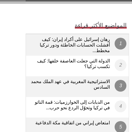
المواضيع الأكثر قراءة
رهان إسرائيل على أكراد إيران: كيف
أفشلت الحسابات الخاطئة ودور تركيا
مخطط...
الدولة التي جعلت العاصفة خلفها: كيف
تكسب تركيا؟
الاستراتيجية المغربية في عهد الملك محمد
السادس
من الدبابات إلى الخوارزميات: قمة الناتو
في تركيا وتحوّل الردع نحو حرب...
امتعاض إيراني من اتفاقية مكة الدفاعية