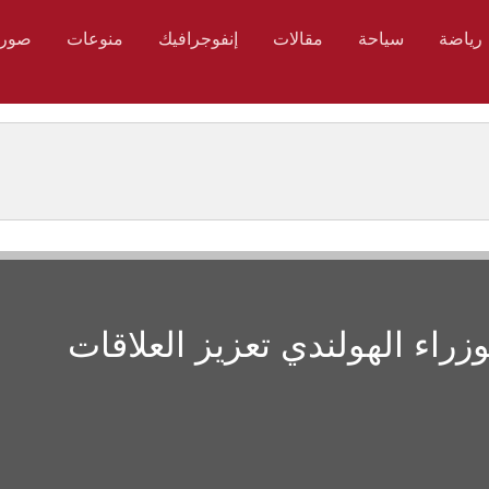
رياضة
سياحة
مقالات
إنفوجرافيك
منوعات
صور
راء الهولندي تعزيز العلاقات