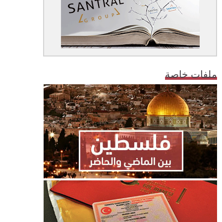
ملفات خاصة