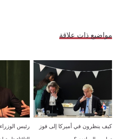
مواضيع ذات علاقة
كيف ينظرون في أميركا إلى فوز
رئيس الوزراء 