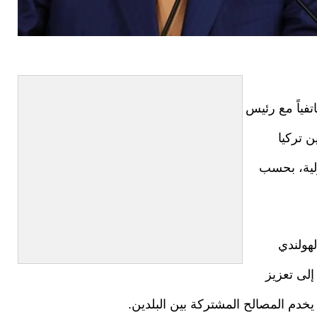
فياً مع رئيس
ن تركيا
ولية، بحسب
لهولندي
إلى تعزيز
 يخدم المصالح المشتركة بين البلدين.