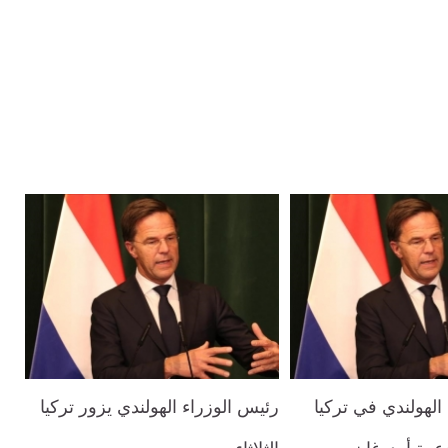
الهولندي في تركيا
رئيس الوزراء الهولندي يزور تركيا