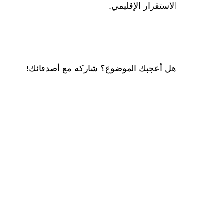
الاستقرار الإقليمي.
هل أعجبك الموضوع؟ شاركه مع أصدقائك!