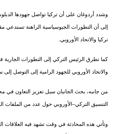
وشدد أردوغان على أن تركيا تواصل جهودها الدبلوما
إلى أن التطورات الجيوسياسية الراهنة تستدعي مقا
تركيا والاتحاد الأوروبي.
كما تطرق الرئيس التركي إلى التطورات الجارية في
والاتحاد الأوروبي للجهود الرامية إلى التوصل إلى
من جانبه، بحث الجانبان سبل تعزيز التعاون في مج
التنسيق التركي–الأوروبي حول عدد من الملفات ال
وتأتي هذه المحادثة في وقت تشهد فيه العلاقات التر