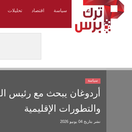
سياسة
اقتصاد
تحليلات
سياسة
أردوغان يبحث مع رئيس الوز
والتطورات الإقليمية
نشر بتاريخ
04 يونيو 2026