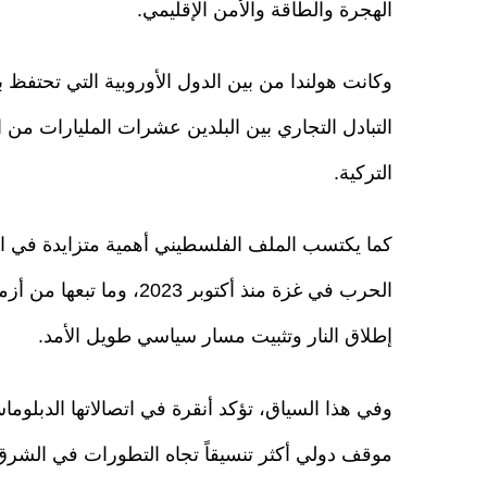
الهجرة والطاقة والأمن الإقليمي.
وكانت هولندا من بين الدول الأوروبية التي تحتفظ 
التبادل التجاري بين البلدين عشرات المليارات من ا
التركية.
كما يكتسب الملف الفلسطيني أهمية متزايدة في ال
الحرب في غزة منذ أكتوبر 
إطلاق النار وتثبيت مسار سياسي طويل الأمد.
وفي هذا السياق، تؤكد أنقرة في اتصالاتها الدبلوم
موقف دولي أكثر تنسيقاً تجاه التطورات في الشرق 