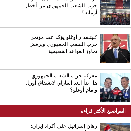
حزب الشعب الجمهوري من أخطر
أزماته؟
كليتشدار أوغلو يؤكد عقد مؤتمر
حزب الشعب الجمهوري ويرفض
تجاوز القواعد التنظيمية
معركة حزب الشعب الجمهوري..
هل بدأ العد التنازلي لانشقاق أوزل
وإمام أوغلو؟
المواضيع الأكثر قراءة
رهان إسرائيل على أكراد إيران: