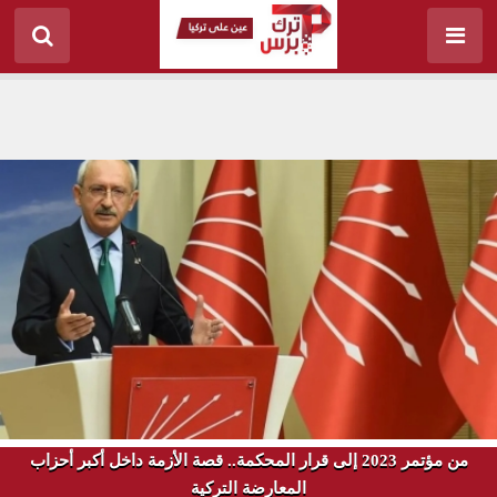
من مؤتمر 2023 إلى قرار المحكمة.. قصة الأزمة داخل أكبر أحزاب
المعارضة التركية