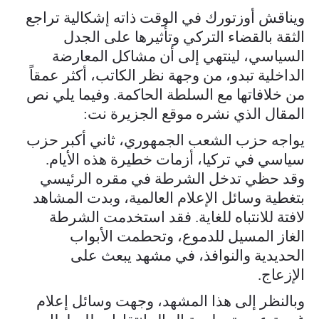
ويناقش أوزتورك في الوقت ذاته إشكالية تراجع
الثقة بالقضاء التركي وتأثيرها على الجدل
السياسي، لينتهي إلى أن مشاكل المعارضة
الداخلية تبدو، من وجهة نظر الكاتب، أكثر عمقاً
من خلافاتها مع السلطة الحاكمة. وفيما يلي نص
المقال الذي نشره موقع الجزيرة نت:
يواجه حزب الشعب الجمهوري، ثاني أكبر حزب
سياسي في تركيا، أزمات خطيرة هذه الأيام.
وقد حظي تدخل الشرطة في مقره الرئيسي
بتغطية وسائل الإعلام العالمية، وبدت المشاهد
لافتة للانتباه للغاية. فقد استخدمت الشرطة
الغاز المسيل للدموع، وتحطمت الأبواب
الحديدية والنوافذ، في مشهد يبعث على
الإزعاج.
وبالنظر إلى هذا المشهد، وجهت وسائل إعلام