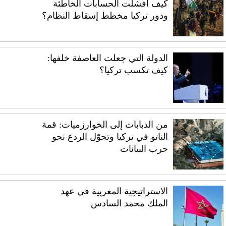
كيف أفشلت الحسابات الخاطئة
ودور تركيا مخطط إسقاط النظام؟
الدولة التي جعلت العاصفة خلفها:
كيف تكسب تركيا؟
من الدبابات إلى الخوارزميات: قمة
الناتو في تركيا وتحوّل الردع نحو
حرب البيانات
الاستراتيجية المغربية في عهد
الملك محمد السادس