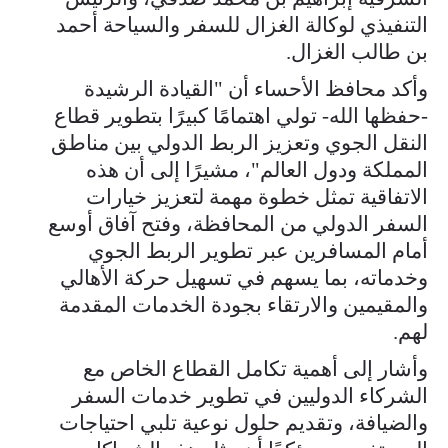
التنفيذي لوكالة الغزال للسفر والسياحة أحمد
بن طالب الغزال.
وأكد محافظ الأحساء أن "القيادة الرشيدة
-حفظها الله- تولي اهتمامًا كبيرًا بتطوير قطاع
النقل الجوي وتعزيز الربط الدولي بين مناطق
المملكة ودول العالم"، مشيرًا إلى أن هذه
الاتفاقية تمثل خطوة مهمة لتعزيز خيارات
السفر الدولي من المحافظة، وفتح آفاق أوسع
أمام المسافرين عبر تطوير الربط الجوي
وخدماته، بما يسهم في تسهيل حركة الأهالي
والمقيمين والارتقاء بجودة الخدمات المقدمة
لهم.
وأشار إلى أهمية تكامل القطاع الخاص مع
الشركاء الدوليين في تطوير خدمات السفر
والضيافة، وتقديم حلول نوعية تلبي احتياجات