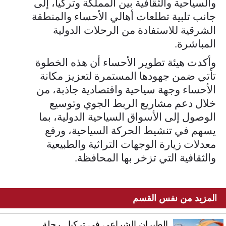
والسياحية والثقافية بين المملكة وتركيا، إلى
جانب تلبية تطلعات أهالي الأحساء والمنطقة
الشرقية للاستفادة من الرحلات الدولية
المباشرة.
وأكدت هيئة تطوير الأحساء أن هذه الخطوة
تأتي ضمن جهودها المستمرة لتعزيز مكانة
الأحساء وجهة سياحية واقتصادية جاذبة، من
خلال دعم مشاريع الربط الجوي وتوسيع
الوصول إلى الأسواق السياحية الدولية، بما
يسهم في تنشيط الحركة السياحية، ورفع
معدلات زيارة الوجهات التراثية والطبيعية
والثقافية التي تزخر بها المحافظة.
المزيد من نفس القسم
الطيران الشراعي في تركيا.. رحلة