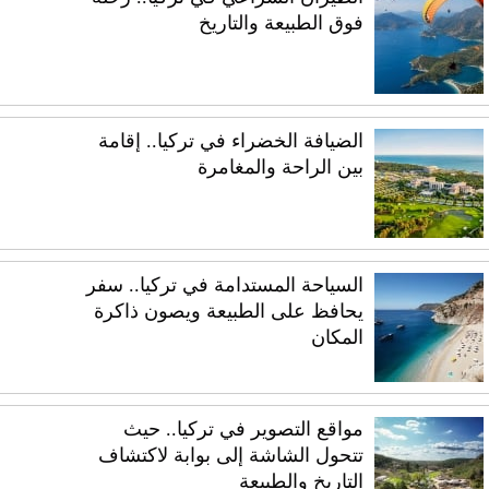
فوق الطبيعة والتاريخ
الضيافة الخضراء في تركيا.. إقامة
بين الراحة والمغامرة
السياحة المستدامة في تركيا.. سفر
يحافظ على الطبيعة ويصون ذاكرة
المكان
مواقع التصوير في تركيا.. حيث
تتحول الشاشة إلى بوابة لاكتشاف
التاريخ والطبيعة