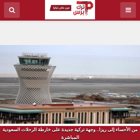
من الأحساء إلى ريزا.. وجهة تركية جديدة على خارطة الرحلات السعودية
المباشرة