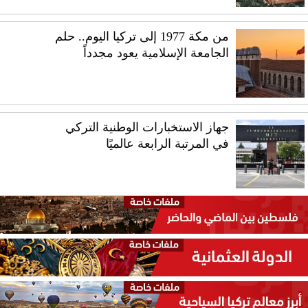
من مكة 1977 إلى تركيا اليوم.. حلم
الجامعة الإسلامية يعود مجدداً
جهاز الاستخبارات الوطنية التركي
في المرتبة الرابعة عالميًا