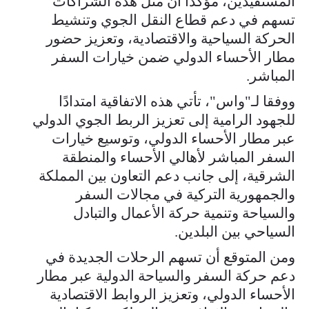
المستفيدين، مؤكدًا أن مثل هذه الشراكات
تسهم في دعم قطاع النقل الجوي وتنشيط
الحركة السياحية والاقتصادية، وتعزيز حضور
مطار الأحساء الدولي ضمن خيارات السفر
المباشر.
ووفقا لـ"واس"، تأتي هذه الاتفاقية امتدادًا
للجهود الرامية إلى تعزيز الربط الجوي الدولي
عبر مطار الأحساء الدولي، وتوسيع خيارات
السفر المباشر لأهالي الأحساء والمنطقة
الشرقية، إلى جانب دعم التعاون بين المملكة
والجمهورية التركية في مجالات السفر
والسياحة وتنمية حركة الأعمال والتبادل
السياحي بين البلدين.
ومن المتوقع أن تسهم الرحلات الجديدة في
دعم حركة السفر والسياحة الدولية عبر مطار
الأحساء الدولي، وتعزيز الروابط الاقتصادية