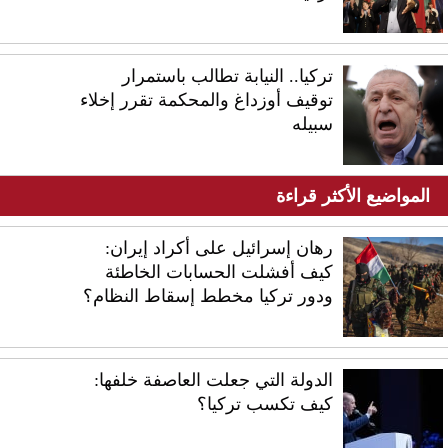
تركيا.. النيابة تطالب باستمرار
توقيف أوزداغ والمحكمة تقرر إخلاء
سبيله
المواضيع الأكثر قراءة
رهان إسرائيل على أكراد إيران:
كيف أفشلت الحسابات الخاطئة
ودور تركيا مخطط إسقاط النظام؟
الدولة التي جعلت العاصفة خلفها:
كيف تكسب تركيا؟