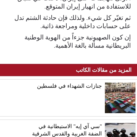
للاستفادة من انهيار إيران المتوقع.
ثم تغيّر كل شيء. ولذلك فإن حادثة الشتم تدل
على حسابات داخلية ومراجعة ذاتية.
إن كون الصهيونية جزءاً من الهوية الوطنية
البريطانية مسألة بالغة الأهمية.
المزيد من مقالات الكاتب
جنازات الشهداء في فلسطين
"سي آي إيه" الاستيطانية في
الضفة الغربية والقدس الشرقية