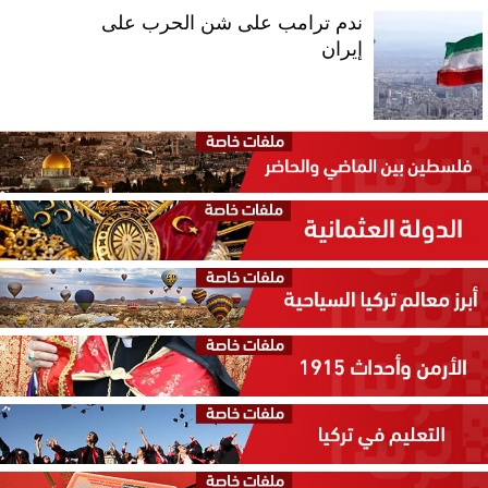
ندم ترامب على شن الحرب على
إيران