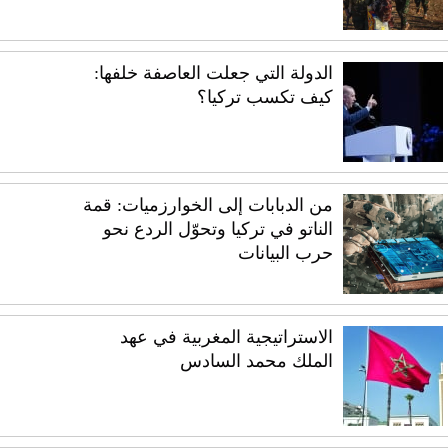
الدولة التي جعلت العاصفة خلفها:
كيف تكسب تركيا؟
من الدبابات إلى الخوارزميات: قمة
الناتو في تركيا وتحوّل الردع نحو
حرب البيانات
الاستراتيجية المغربية في عهد
الملك محمد السادس