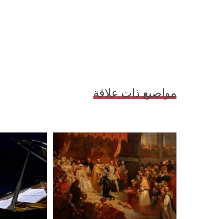
مواضيع ذات علاقة