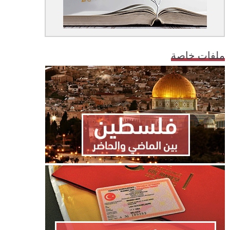
ملفات خاصة