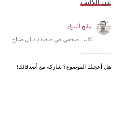
عن الكاتب
مليح ألتنوك
كاتب صحفي في صحيفة ديلي صباح
هل أعجبك الموضوع؟ شاركه مع أصدقائك!