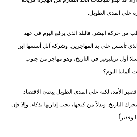
رة على المدى الطويل.
 من حركة البشر. فالبلد الذي يرفع اليوم في عهد
لذي تأسس على يد المهاجرين. وشركة آبل أسسها ابن
أول تريليونير في التاريخ، وهو مهاجر من جنوب
 ألمانيا اليوم؟
ً قصير الأمد، لكنه على المدى الطويل يبطئ الاقتصاد
حرك التاريخ. وبدلاً من كبحها، يجب إدارتها بذكاء. وإلا فإن
وفقيراً.