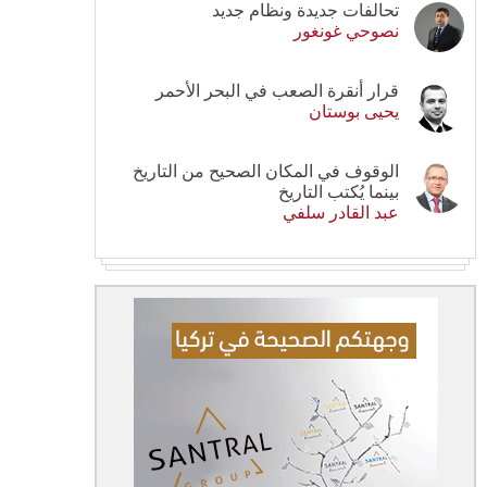
تحالفات جديدة ونظام جديد
نصوحي غونغور
قرار أنقرة الصعب في البحر الأحمر
يحيى بوستان
الوقوف في المكان الصحيح من التاريخ
بينما يُكتب التاريخ
عبد القادر سلفي