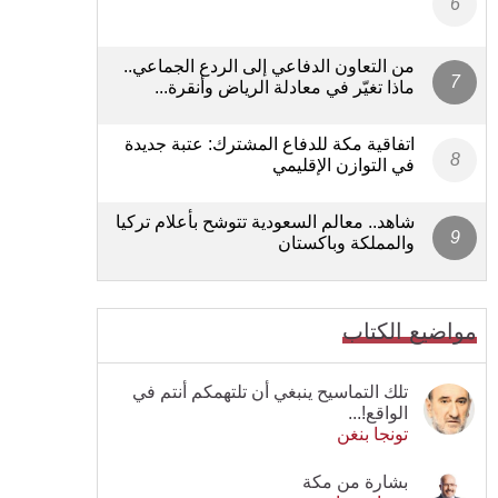
من التعاون الدفاعي إلى الردع الجماعي..
ماذا تغيّر في معادلة الرياض وأنقرة...
اتفاقية مكة للدفاع المشترك: عتبة جديدة
في التوازن الإقليمي
شاهد.. معالم السعودية تتوشح بأعلام تركيا
والمملكة وباكستان
مواضيع الكتاب
تلك التماسيح ينبغي أن تلتهمكم أنتم في
الواقع!...
تونجا بنغن
بشارة من مكة