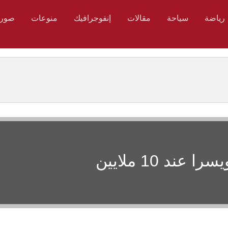
رياضة
سياحة
مقالات
إنفوجرافيك
منوعات
صور
 10 ملايين