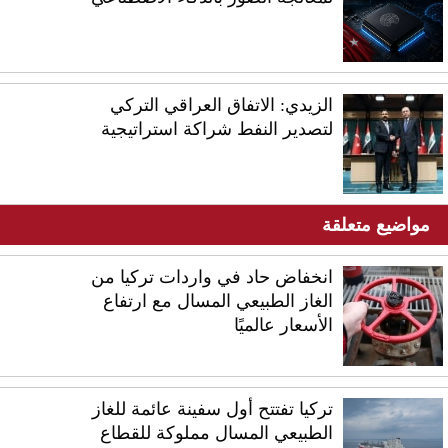
الزيدي: الاتفاق العراقي التركي
لتصدير النفط شراكة استراتيجية
مواضيع متعلقة
انخفاض حاد في واردات تركيا من
الغاز الطبيعي المسال مع ارتفاع
الأسعار عالميًا
تركيا تفتتح أول سفينة عائمة للغاز
الطبيعي المسال مملوكة للقطاع