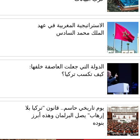
الاستراتيجية المغربية في عهد
الملك محمد السادس
الدولة التي جعلت العاصفة خلفها:
كيف تكسب تركيا؟
يوم تاريخي حاسم.. قانون "تركيا بلا
إرهاب" يصل البرلمان وهذه أبرز
بنوده