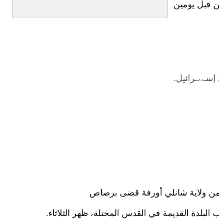
فلسطين قبل يومين
 من ولاية شانلي أورفة قضى برصاص
ب البلدة القديمة في القدس المحتلة، ظهر الثلاثاء.