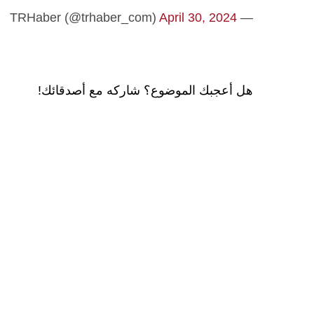
April 30, 2024
— TRHaber (@trhaber_com)
هل أعجبك الموضوع؟ شاركه مع أصدقائك!