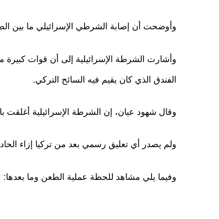
وأوضحت أن إصابة الشرطي الإسرائيلي ما بين الط
وأشارت الشرطة الإسرائيلية إلى أن قوات كبيرة م
الفندق الذي كان يقيم فيه السائح التركي.
وقال شهود عيان، إن الشرطة الإسرائيلية أغلقت با
ولم يصدر أي تعليق رسمي بعد من تركيا إزاء الحادث
وفيما يلي مشاهد للحظة عملية الطعن وما بعدها: