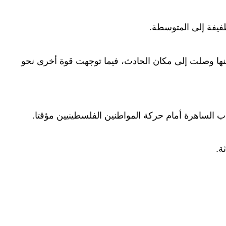
فيفة إلى المتوسطة.
نها وصلت إلى مكان الحادث، فيما توجهت قوة أخرى نحو
ب الساهرة أمام حركة المواطنين الفلسطينيين مؤقتا.
ة.