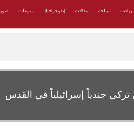
رياضة
سياحة
مقالات
إنفوجرافيك
منوعات
صور
كي جندياً إسرائيلياً في القدس