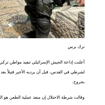
ترك برس
أعلنت إذاعة الجيش الإسرائيلي تنفيذ مواطن ترك
لشرطي في القدس، قبل أن يرديه الأخير قتيلاً بعد 
بجروح.
وقالت شرطة الاحتلال إن منفذ عملية الطعن هو ال