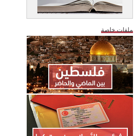
ملفات خاصة