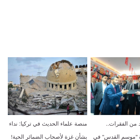
 من الفقرات..
منصة علماء الحديث في تركيا: نداء
ة "موسم القدس" في
بشأن غزة لأصحاب الضمائر الحية!