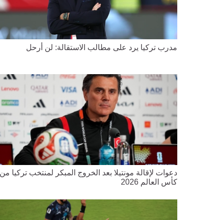
مدرب تركيا يرد على مطالب الاستقالة: لن أرحل
دعوات لإقالة مونتيلا بعد الخروج المبكر لمنتخب تركيا من
كأس العالم 2026