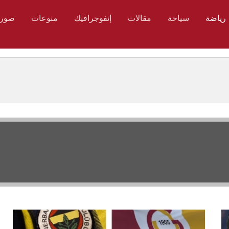
رياضة
سياحة
مقالات
إنفوجرافيك
منوعات
صور