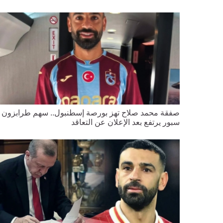
صفقة محمد صلاح تهز بورصة إسطنبول.. سهم طرابزون
سبور يرتفع بعد الإعلان عن التعاقد