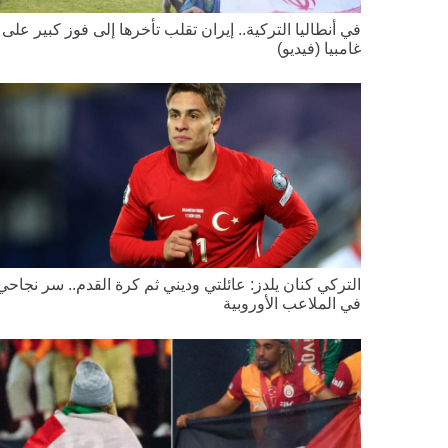
في أنطاليا التركية.. إيران تقلب تأخرها إلى فوز كبير على
غامبيا (فيديو)
التركي كنان يلدز: عائلتي وديني ثم كرة القدم.. سر نجاحي
في الملاعب الأوروبية