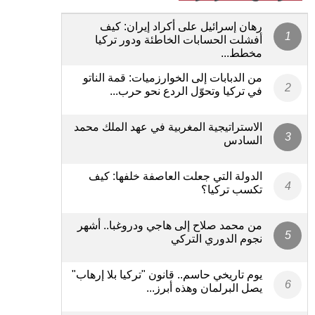
رهان إسرائيل على أكراد إيران: كيف
أفشلت الحسابات الخاطئة ودور تركيا
مخطط...
من الدبابات إلى الخوارزميات: قمة الناتو
في تركيا وتحوّل الردع نحو حرب...
الاستراتيجية المغربية في عهد الملك محمد
السادس
الدولة التي جعلت العاصفة خلفها: كيف
تكسب تركيا؟
من محمد صلاح إلى هاجي ودروغبا.. أشهر
نجوم الدوري التركي
يوم تاريخي حاسم.. قانون "تركيا بلا إرهاب"
يصل البرلمان وهذه أبرز...