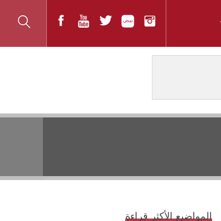
المواضيع الأكثر قراءة