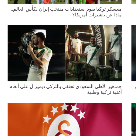
معسكر تركيا يقود استعدادات منتخب إيران لكأس العالم..
ماذا عن تأشيرات أمريكا؟
جماهير الأهلي السعودي تحتفي بالتركي ديميرال على أنغام
أغنية تركية وطنية