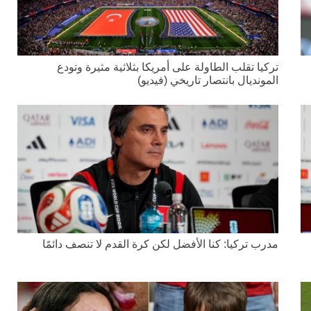
تركيا تقلب الطاولة على أمريكا بثلاثية مثيرة وتودع
المونديال بانتصار تاريخي (فيديو)
مدرب تركيا: كنا الأفضل لكن كرة القدم لا تنصف دائمًا