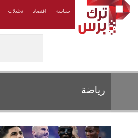
سياسة
اقتصاد
تحليلات
رياضة