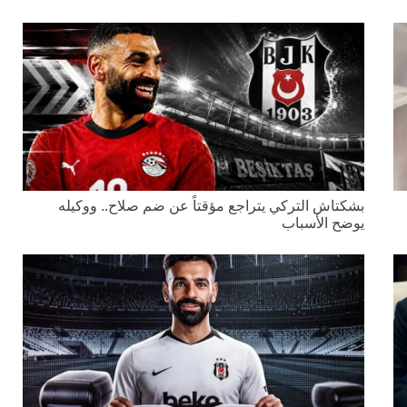
بشكتاش التركي يتراجع مؤقتاً عن ضم صلاح.. ووكيله
يوضح الأسباب