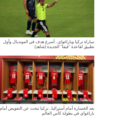
مباراة تركيا وباراغواي.. أسرع هدف في المونديال وأول
تطبيق لقاعدة "فيفا" الجديدة (شاهد)
بعد الخسارة أمام أستراليا.. تركيا تبحث عن التعويض أمام
باراغواي في بطولة كأس العالم