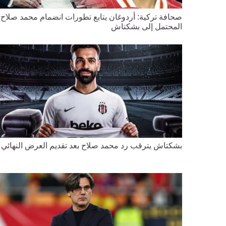
صحافة تركية: أردوغان يتابع تطورات انضمام محمد صلاح
المحتمل إلى بشكتاش
بشكتاش يترقب رد محمد صلاح بعد تقديم العرض النهائي