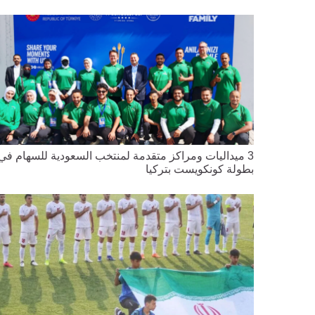
3 ميداليات ومراكز متقدمة لمنتخب السعودية للسهام في
بطولة كونكويست بتركيا