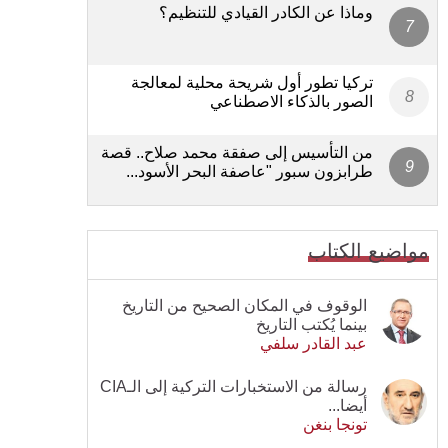
وماذا عن الكادر القيادي للتنظيم؟
تركيا تطور أول شريحة محلية لمعالجة
الصور بالذكاء الاصطناعي
من التأسيس إلى صفقة محمد صلاح.. قصة
طرابزون سبور "عاصفة البحر الأسود...
مواضيع الكتاب
الوقوف في المكان الصحيح من التاريخ
بينما يُكتب التاريخ
عبد القادر سلفي
رسالة من الاستخبارات التركية إلى الـCIA
أيضا...
تونجا بنغن