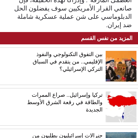
صانعي القرار الأمريكيين سوف يفضلون الحل
الدبلوماسي على شن عملية عسكرية شاملة
ضد إيران.
المزيد من نفس القسم
بين التفوق التكنولوجي والنفوذ
الإقليمي.. من يتقدم في السباق
التركي الإسرائيلي؟
تركيا وإسرائيل.. صراع الممرات
والطاقة في رقعة الشرق الأوسط
الجديدة
جنرالات إسرائيليون يطلبون من