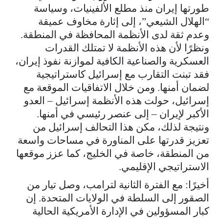
طورتها إيران منذ مطلع الألفينيات، وسياسة
“الهلال الشيعي”، إلى إثارة مخاوف عميقة
وعدم ثقة لدى الأنظمة المحافظة في المنطقة.
ونظرًا لأن هذه الأنظمة لا تمتلك القدرات
العسكرية والصناعية الكافية لموازنة نفوذ إيران،
فقد تبنت التقارب مع إسرائيل كاستراتيجية
لضمان أمنها. ومن خلال الاتفاقيات الموقعة مع
إسرائيل، حولت هذه الأنظمة إسرائيل – العدو
الأكبر لإيران – إلى عنصر رئيسي في أمنها.
ونتيجة لذلك، مكن هذا التحالف إسرائيل من
تعزيز قدرتها على المناورة في مساحات واسعة
من المنطقة، خاصة في الخليج، كما عزز موقعها
الاستراتيجي الإقليمي.
أخيرًا: مع الفترة الثانية لترامب، وصل تيار من
الصقور إلى السلطة في الولايات المتحدة. إن
كبار المسؤولين في الإدارة الأمريكية الحالية