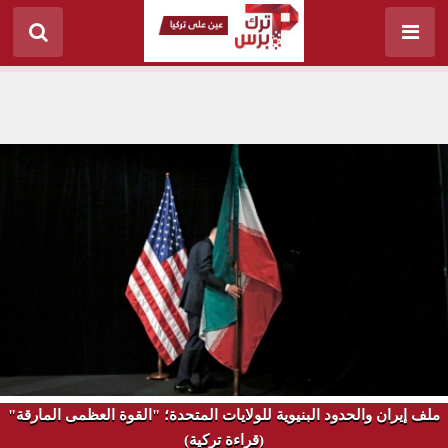
ملف إيران والحدود البنيوية للولايات المتحدة؛ "القوة العظمى المارقة"
(قراءة تركية)