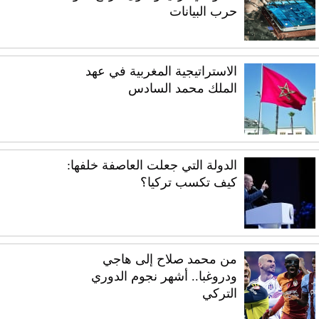
حرب البيانات
الاستراتيجية المغربية في عهد
الملك محمد السادس
الدولة التي جعلت العاصفة خلفها:
كيف تكسب تركيا؟
من محمد صلاح إلى هاجي
ودروغبا.. أشهر نجوم الدوري
التركي