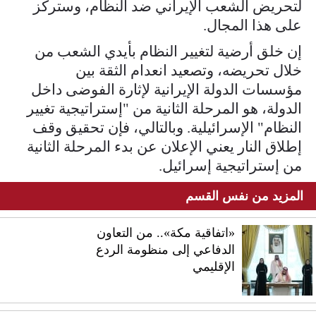
لتحريض الشعب الإيراني ضد النظام، وستركز
على هذا المجال.
إن خلق أرضية لتغيير النظام بأيدي الشعب من
خلال تحريضه، وتصعيد انعدام الثقة بين
مؤسسات الدولة الإيرانية لإثارة الفوضى داخل
الدولة، هو المرحلة الثانية من "إستراتيجية تغيير
النظام" الإسرائيلية. وبالتالي، فإن تحقيق وقف
إطلاق النار يعني الإعلان عن بدء المرحلة الثانية
من إستراتيجية إسرائيل.
المزيد من نفس القسم
«اتفاقية مكة».. من التعاون
الدفاعي إلى منظومة الردع
الإقليمي