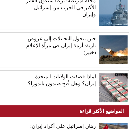
مجلة أمريكية: تركيا ستكون الفائز
الأكبر في الحرب بين إسرائيل
وإيران
حين تتحول التحليلات إلى عروض
نارية: أزمة إيران في مرآة الإعلام
(خبير)
لماذا قصفت الولايات المتحدة
إيران؟ وهل فُتح صندوق باندورا؟
المواضيع الأكثر قراءة
رهان إسرائيل على أكراد إيران: