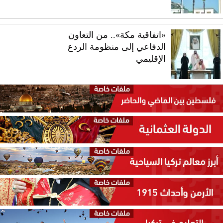
«اتفاقية مكة».. من التعاون
الدفاعي إلى منظومة الردع
الإقليمي