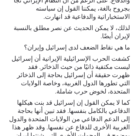
والدفاع. على الرغم من أن النظام الإيراني نجا
بجروح بالغة، يمكننا القول إن سياسته
الاستخباراتية والدفاعية قد انهارت.
لذلك، لا يمكن الحديث عن نصر مطلق بالنسبة
لإيران أيضًا.
ما هي نقاط الضعف لدى إسرائيل وإيران؟
كشفت الحرب الإسرائيلية الإيرانية أن إسرائيل
ليست مكتفية ذاتيًا من حيث الذخائر. فقد
ظهرت حقيقة أن إسرائيل بحاجة إلى الذخائر
التي تطورها الدول الغربية، وخاصة الولايات
المتحدة، لخوض حرب شاملة.
كما لا يمكن القول إن إسرائيل قد بنت هيكلها
الدفاعي بالكامل بنفسها. فقد تبين أنها بحاجة
إلى الدعم الدفاعي من الولايات المتحدة والدول
الغربية الأخرى للدفاع عن نفسها. وقد ظهر هذا
بوضوح في الهجمات الأخرى التي شنتها إيران.