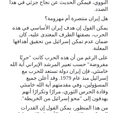
النووي، فيمكن الحديث عن نجاح جزئي في هذا
الصدد.
هل إيران منتصرة أم مهزومة؟
يمكن القول إن هدف إيران الأساسي في هذه
الحرب، بصفتها الطرف المعتدى عليه، كان
ضمان عدم تمكن إسرائيل من تحقيق أهدافها
المعلنة.
على الرغم من أن هذه الحرب كانت "حربًا
مفروضة" حسب تعبير المرشد الإيراني آية الله
خامنئي، فإن إيران دولة تستعد للحرب مع
إسرائيل منذ عام 1979. وقد أعلن جميع
المسؤولين، وفي مقدمتهم آية الله خامنئي
وقادة الحرس الثوري، مرارًا وتكرارًا أنهم
يهدفون إلى "محو إسرائيل من الخريطة".
من هذا المنظور، يمكن القول إن القدرات