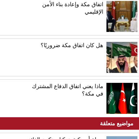
اتفاق مكة وإعادة بناء الأمن
الإقليمي
هل كان اتفاق مكة ضروريًا؟
ماذا يعني اتفاق الدفاع المشترك
في مكة؟
مواضيع متعلقة