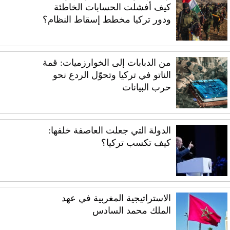
كيف أفشلت الحسابات الخاطئة
ودور تركيا مخطط إسقاط النظام؟
من الدبابات إلى الخوارزميات: قمة
الناتو في تركيا وتحوّل الردع نحو
حرب البيانات
الدولة التي جعلت العاصفة خلفها:
كيف تكسب تركيا؟
الاستراتيجية المغربية في عهد
الملك محمد السادس