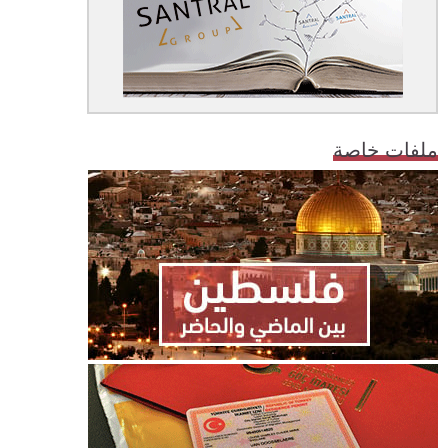
ملفات خاصة