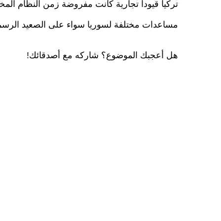
تركيا قيودا تجارية كانت مفروضة زمن النظام المخ
مساعدات مختلفة لسوريا سواء على الصعيد الرسم
هل أعجبك الموضوع؟ شاركه مع أصدقائك!