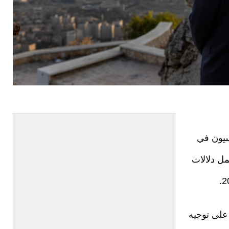
سيون في
مل دلالات
على توجيه