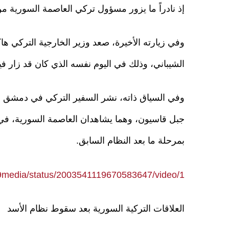
إذ نادراً ما يزور مسؤول تركي العاصمة السورية من
وفي زيارته الأخيرة، صعد وزير الخارجية التركي ه
الشيباني، وذلك في اليوم نفسه الذي كان قد زار في
وفي السياق ذاته، نشر السفير التركي في دمشق ص
جبل قاسيون، وهما يشاهدان العاصمة السورية، في 
بمرحلة ما بعد النظام السابق.
99media/status/2003541119670583647/video/1
العلاقات التركية السورية بعد سقوط نظام الأسد