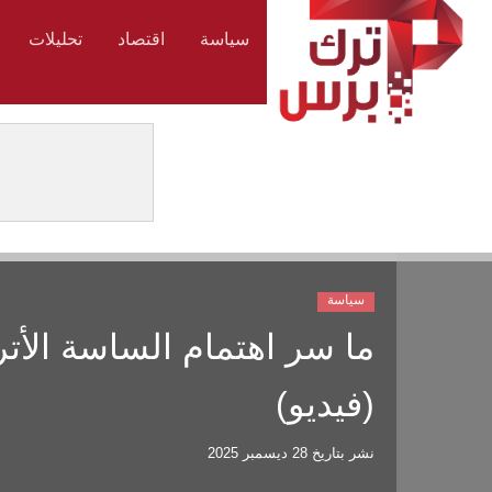
سياسة
اقتصاد
تحليلات
سياسة
ما سر اهتمام الساسة الأ
(فيديو)
نشر بتاريخ
28 ديسمبر 2025