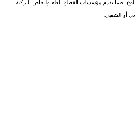
لوع، فيما تقدم مؤسسات القطاع العام والخاص التركية
ي أو الشعبي.