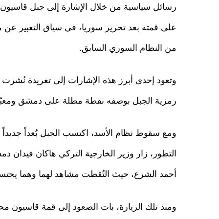
رسائل سياسية من خلال الإشارة إلى جبل قاسيون 
على قمته بعد تحرير سوريا، في سياق التعبير عن 
من النظام السوري السابق.
رمزية الجبل بوصفه نقطة مطلة على دمشق ومعبّرة
ومع سقوط نظام الأسد، اكتسب الجبل بُعداً جديداً
التطور، زار وزير الخارجية التركي هاكان فيدان 
أحمد الشرع، حيث التُقطت مشاهد لهما وهما يحتس
ومنذ تلك الزيارة، بات الصعود إلى قمة قاسيون م