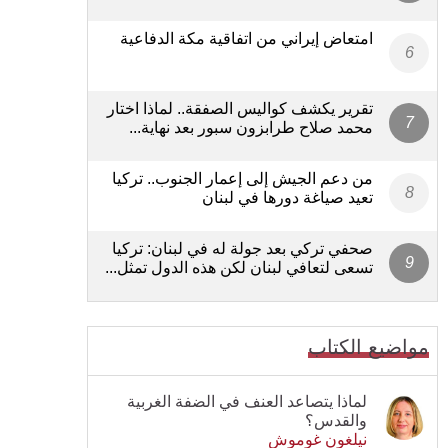
امتعاض إيراني من اتفاقية مكة الدفاعية
تقرير يكشف كواليس الصفقة.. لماذا اختار
محمد صلاح طرابزون سبور بعد نهاية...
من دعم الجيش إلى إعمار الجنوب.. تركيا
تعيد صياغة دورها في لبنان
صحفي تركي بعد جولة له في لبنان: تركيا
تسعى لتعافي لبنان لكن هذه الدول تمثل...
مواضيع الكتاب
لماذا يتصاعد العنف في الضفة الغربية
والقدس؟
نيلغون غوموش