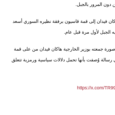
 دون المرور بالجبل.
اكان فيدان إلى قمة قاسيون برفقة نظيره السوري أسعد
ه الجبل لأول مرة قبل عام.
ورة جمعته بوزير الخارجية هاكان فيدان من على قمة
رسالة وُصفت بأنها تحمل دلالات سياسية ورمزية تتعلق
https://x.com/TR