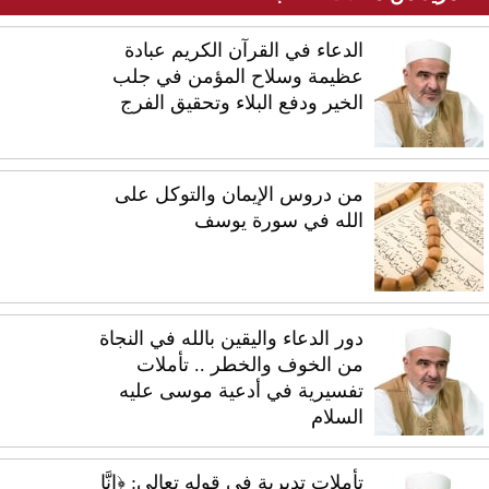
الدعاء في القرآن الكريم عبادة
عظيمة وسلاح المؤمن في جلب
الخير ودفع البلاء وتحقيق الفرج
من دروس الإيمان والتوكل على
الله في سورة يوسف
دور الدعاء واليقين بالله في النجاة
من الخوف والخطر .. تأملات
تفسيرية في أدعية موسى عليه
السلام
تأملات تدبرية في قوله تعالى: ﴿إِنَّا