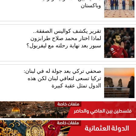
وباكستان
تقرير يكشف كواليس الصفقة..
لماذا اختار محمد صلاح طرابزون
سبور بعد نهاية رحلته مع ليفربول؟
صحفي تركي بعد جولة له في لبنان:
تركيا تسعى لتعافي لبنان لكن هذه
الدول تمثل عقبة كبيرة