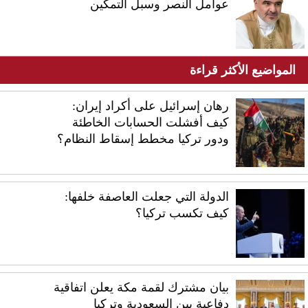
عوامل النصر وسبل التمكين
المواضيع الأكثر قراءة
رهان إسرائيل على أكراد إيران:
كيف أفشلت الحسابات الخاطئة
ودور تركيا مخطط إسقاط النظام؟
الدولة التي جعلت العاصفة خلفها:
كيف تكسب تركيا؟
بيان مشترك لقمة مكة يعلن اتفاقية
دفاعية بين السعودية وتركيا