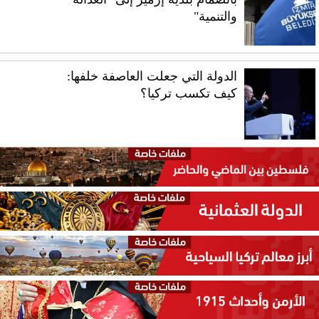
والتنمية"
الدولة التي جعلت العاصفة خلفها:
كيف تكسب تركيا؟