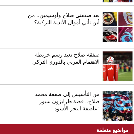
بعد صفقتي صلاح وأوسيمين.. من
أين تأتي أموال الأندية التركية؟
صفقة صلاح تعيد رسم خريطة
الاهتمام العربي بالدوري التركي
من التأسيس إلى صفقة محمد
صلاح.. قصة طرابزون سبور
"عاصفة البحر الأسود"
مواضيع متعلقة