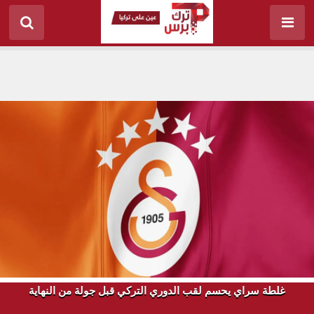
غلطة سراي يحسم لقب الدوري التركي قبل جولة من النهاية