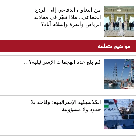
من التعاون الدفاعي إلى الردع
الجماعي.. ماذا تغيّر في معادلة
الرياض وأنقرة وإسلام آباد؟
مواضيع متعلقة
كم بلغ عدد الهجمات الإسرائيلية؟!..
الكلاسيكية الإسرائيلية: وقاحة بلا
حدود ولا مسؤولية