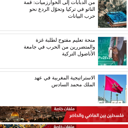
من الدبابات إلى الخوارزميات: قمة
الناتو في تركيا وتحوّل الردع نحو
حرب البيانات
منحة تعليم مفتوح لطلبة غزة
والمتضررين من الحرب في جامعة
الأناضول التركية
الاستراتيجية المغربية في عهد
الملك محمد السادس