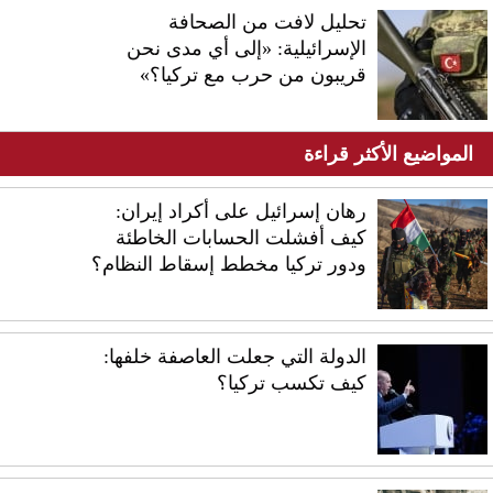
تحليل لافت من الصحافة
الإسرائيلية: «إلى أي مدى نحن
قريبون من حرب مع تركيا؟»
المواضيع الأكثر قراءة
رهان إسرائيل على أكراد إيران:
كيف أفشلت الحسابات الخاطئة
ودور تركيا مخطط إسقاط النظام؟
الدولة التي جعلت العاصفة خلفها:
كيف تكسب تركيا؟