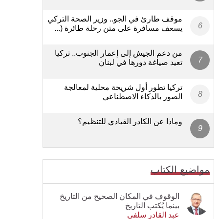
موقف طارئ في الجو.. وزير الصحة التركي
يسعف مسافرة على متن رحلة طائرة (...
من دعم الجيش إلى إعمار الجنوب.. تركيا
تعيد صياغة دورها في لبنان
تركيا تطور أول شريحة محلية لمعالجة
الصور بالذكاء الاصطناعي
وماذا عن الكادر القيادي للتنظيم؟
مواضيع الكتاب
الوقوف في المكان الصحيح من التاريخ
بينما يُكتب التاريخ
عبد القادر سلفي