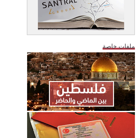
ملفات خاصة