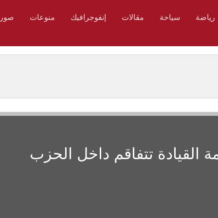
رياضة
سياحة
مقالات
إنفوجرافيك
منوعات
صور
ة القيادة تتفاقم داخل الحزب