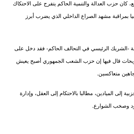
ع، كان حزب العدالة والتنمية الحاكم يتفرج على الاحتكاك
ا بمراقبة مشهد الصراع الداخلي الذي يضرب أبرز
ية -الشريك الرئيسي في التحالف الحاكم- فقد دخل على
يحات قال فيها إن حزب الشعب الجمهوري أصبح يعيش
جاهين متعاكسين.
بية إلى الميادين، مطالبا بالاحتكام إلى العقل، وإدارة
شود وصخب الشوارع.