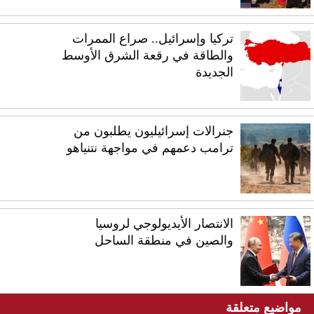
تركيا وإسرائيل.. صراع الممرات
والطاقة في رقعة الشرق الأوسط
الجديدة
جنرالات إسرائيليون يطلبون من
ترامب دعمهم في مواجهة نتنياهو
الانتصار الأيديولوجي لروسيا
والصين في منطقة الساحل
مواضيع متعلقة