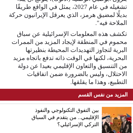
تشغيله في عام 2027، يمثل في الواقع طريقًا
بديلًا لمضيق هرمز، الذي يعرقل الإيرانيون حركة
الملاحة فيه".
تكشف هذه المعلومات الإسرائيلية عن سباق
محموم في المنطقة لإيجاد المزيد من الممرات
البرية لتجاوز التهديدات المحيطة بنظيرتها
البحرية، لكنها في الوقت ذاته تدفع باتجاه مزيد
من التنسيق والتعاون الإقليمي بعيدا عن دولة
الاحتلال، وليس بالضرورة ضمن اتفاقيات
التطبيع، وهذا ما يقلقها.
المزيد من نفس القسم
بين التفوق التكنولوجي والنفوذ
الإقليمي.. من يتقدم في السباق
التركي الإسرائيلي؟