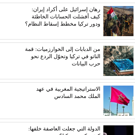
رهان إسرائيل على أكراد إيران:
كيف أفشلت الحسابات الخاطئة
ودور تركيا مخطط إسقاط النظام؟
من الدبابات إلى الخوارزميات: قمة
الناتو في تركيا وتحوّل الردع نحو
حرب البيانات
الاستراتيجية المغربية في عهد
الملك محمد السادس
الدولة التي جعلت العاصفة خلفها: