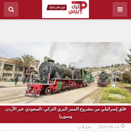
قلق إسرائيلي من مشروع الممر البري التركي–السعودي عبر الأردن
وسوريا
2026-06-14
تحليلات