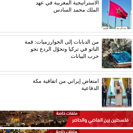
الاستراتيجية المغربية في عهد
الملك محمد السادس
من الدبابات إلى الخوارزميات: قمة
الناتو في تركيا وتحوّل الردع نحو
حرب البيانات
امتعاض إيراني من اتفاقية مكة
الدفاعية