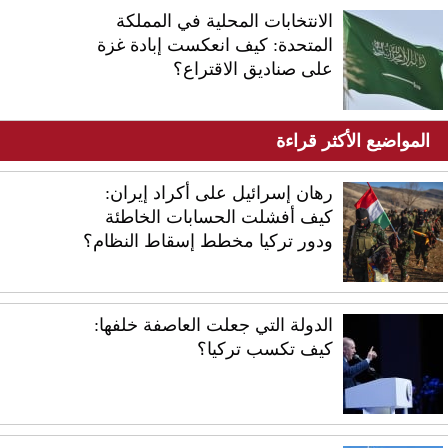
الانتخابات المحلية في المملكة
المتحدة: كيف انعكست إبادة غزة
على صناديق الاقتراع؟
المواضيع الأكثر قراءة
رهان إسرائيل على أكراد إيران:
كيف أفشلت الحسابات الخاطئة
ودور تركيا مخطط إسقاط النظام؟
الدولة التي جعلت العاصفة خلفها:
كيف تكسب تركيا؟