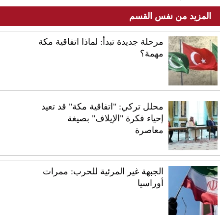
المزيد من نفس القسم
مرحلة جديدة تبدأ: لماذا اتفاقية مكة
مهمة؟
محلل تركي: "اتفاقية مكة" قد تعيد
إحياء فكرة "الإيلاف" بصيغة
معاصرة
الجبهة غير المرئية للحرب: ممرات
أوراسيا