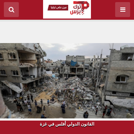
القانون الدولي أفلس في غزة