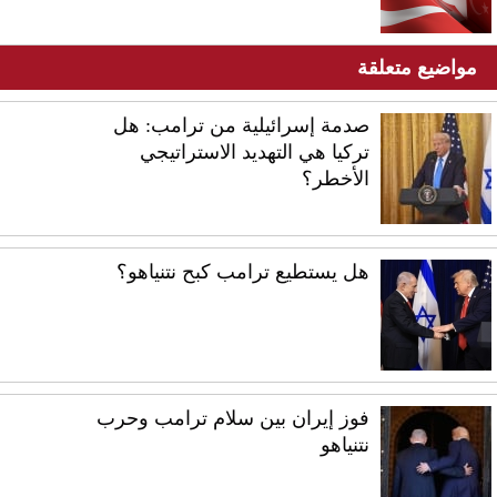
مواضيع متعلقة
صدمة إسرائيلية من ترامب: هل
تركيا هي التهديد الاستراتيجي
الأخطر؟
هل يستطيع ترامب كبح نتنياهو؟
فوز إيران بين سلام ترامب وحرب
نتنياهو