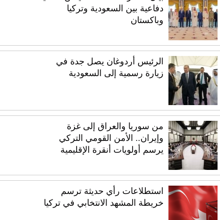
دفاعية بين السعودية وتركيا
وباكستان
الرئيس أردوغان يصل جدة في
زيارة رسمية إلى السعودية
من سوريا والعراق إلى غزة
وإيران.. الأمن القومي التركي
يرسم أولويات أنقرة الإقليمية
استطلاعات رأي حديثة ترسم
خريطة المشهد الانتخابي في تركيا