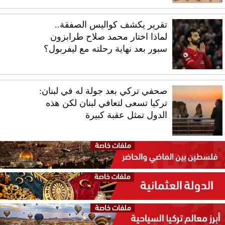
تقرير يكشف كواليس الصفقة..
لماذا اختار محمد صلاح طرابزون
سبور بعد نهاية رحلته مع ليفربول؟
صحفي تركي بعد جولة له في لبنان:
تركيا تسعى لتعافي لبنان لكن هذه
الدول تمثل عقبة كبيرة