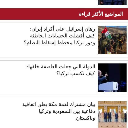
المواضيع الأكثر قراءة
رهان إسرائيل على أكراد إيران:
كيف أفشلت الحسابات الخاطئة
ودور تركيا مخطط إسقاط النظام؟
الدولة التي جعلت العاصفة خلفها:
كيف تكسب تركيا؟
بيان مشترك لقمة مكة يعلن اتفاقية
دفاعية بين السعودية وتركيا
وباكستان