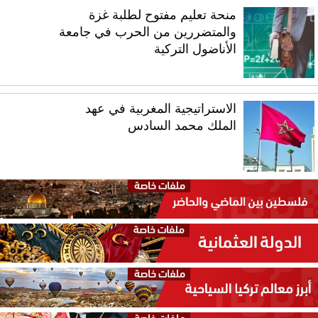
منحة تعليم مفتوح لطلبة غزة
والمتضررين من الحرب في جامعة
الأناضول التركية
الاستراتيجية المغربية في عهد
الملك محمد السادس