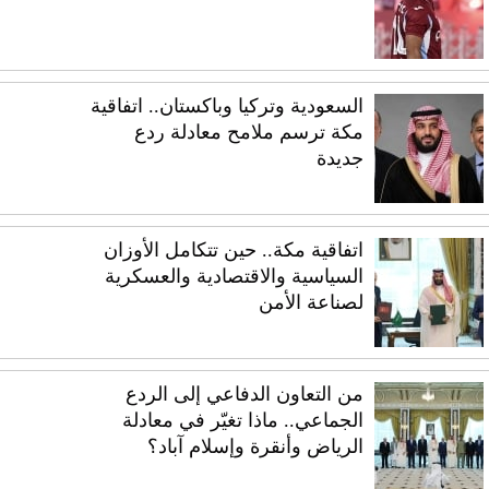
السعودية وتركيا وباكستان.. اتفاقية
مكة ترسم ملامح معادلة ردع
جديدة
اتفاقية مكة.. حين تتكامل الأوزان
السياسية والاقتصادية والعسكرية
لصناعة الأمن
من التعاون الدفاعي إلى الردع
الجماعي.. ماذا تغيّر في معادلة
الرياض وأنقرة وإسلام آباد؟