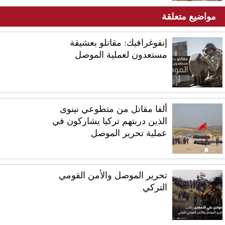
مواضيع متعلقة
إنفوغرافيك: مقاتلو بعشيقة
مستعدون لعملية الموصل
ألفا مقاتل من متطوعي نينوى
الذين دربتهم تركيا يشاركون في
عملية تحرير الموصل
تحرير الموصل والأمن القومي
التركي