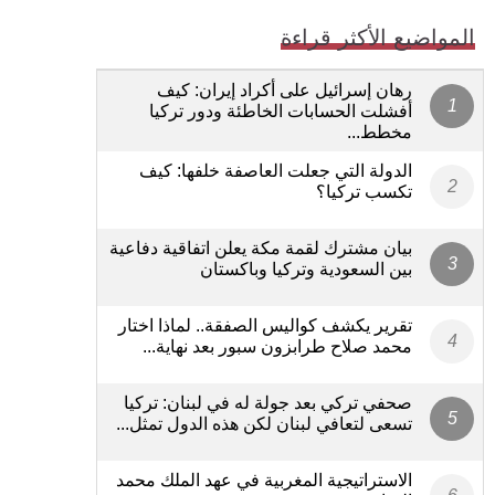
المواضيع الأكثر قراءة
رهان إسرائيل على أكراد إيران: كيف
أفشلت الحسابات الخاطئة ودور تركيا
مخطط...
الدولة التي جعلت العاصفة خلفها: كيف
تكسب تركيا؟
بيان مشترك لقمة مكة يعلن اتفاقية دفاعية
بين السعودية وتركيا وباكستان
تقرير يكشف كواليس الصفقة.. لماذا اختار
محمد صلاح طرابزون سبور بعد نهاية...
صحفي تركي بعد جولة له في لبنان: تركيا
تسعى لتعافي لبنان لكن هذه الدول تمثل...
الاستراتيجية المغربية في عهد الملك محمد