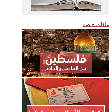
ملفات خاصة