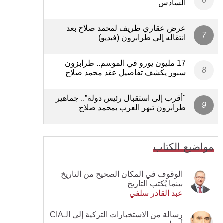
السادس
عرض عقاري طريف لمحمد صلاح بعد
انتقاله إلى طرابزون (فيديو)
17 مليون يورو في الموسم.. طرابزون
سبور يكشف تفاصيل عقد محمد صلاح
"أقرب إلى استقبال رئيس دولة”.. جماهير
طرابزون تبهر العرب بمحمد صلاح
مواضيع الكتاب
الوقوف في المكان الصحيح من التاريخ
بينما يُكتب التاريخ
عبد القادر سلفي
رسالة من الاستخبارات التركية إلى الـCIA