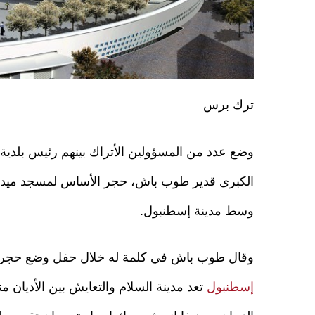
ترك برس
وضع عدد من المسؤولين الأتراك بينهم رئيس بلدية
الكبرى قدير طوب باش، حجر الأساس لمسجد ميدا
وسط مدينة إسطنبول.
وقال طوب باش في كلمة له خلال حفل وضع حجر 
إسطنبول
تعد مدينة السلام والتعايش بين الأديان من