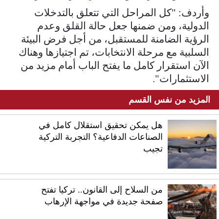
وأردف: "كل المراحل التي تتعلق بالتدخلات
الدولية، ومن ضمنها جعل حالة القلق وعدم
الرؤية الضامنة للمستقبل، من أجل فرض البيئة
السلبية مع مرحلة الانتخابات، تم اجتيازها وهناك
الآن استقرار كامل ما يفتح الباب أمام مزيد من
الاستثمارات".
المزيد من نفس القسم
هل يمكن تحقيق استقلال كامل في
الصناعات الدفاعية؟ التجربة التركية
تجيب
من السلاح إلى القانون.. تركيا تفتح
صفحة جديدة في مواجهة الإرهاب