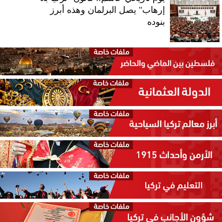
إرهاب" يصل البرلمان وهذه أبرز
بنوده