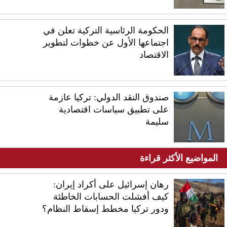
الحكومة الرئاسية التركية تعلن في
اجتماعها الأول عن خطوات لتطوير
الاقتصاد
صندوق النقد الدولي: تركيا عازمة
على تطبيق سياسات اقتصادية
سليمة
المواضيع الأكثر قراءة
رهان إسرائيل على أكراد إيران:
كيف أفشلت الحسابات الخاطئة
ودور تركيا مخطط إسقاط النظام؟