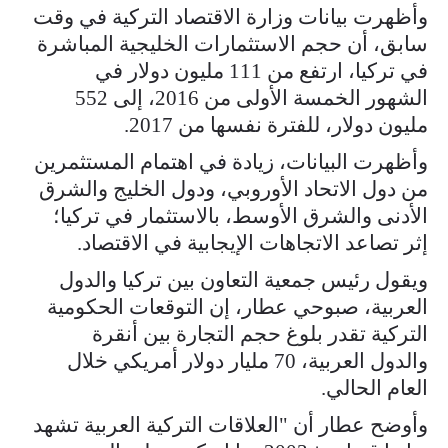
وأظهرت بيانات وزارة الاقتصاد التركية في وقت
سابق، أن حجم الاستثمارات الخليجية المباشرة
في تركيا، ارتفع من 111 مليون دولار في
الشهور الخمسة الأولى من 2016، إلى 552
مليون دولار، للفترة نفسها من 2017.
وأظهرت البيانات، زيادة في اهتمام المستثمرين
من دول الاتحاد الأوروبي، ودول الخليج والشرق
الأدنى والشرق الأوسط، بالاستثمار في تركيا؛
إثر تصاعد الاتجاهات الإيجابية في الاقتصاد.
ويقول رئيس جمعية التعاون بين تركيا والدول
العربية، صبوحي عطار، إن التوقعات الحكومية
التركية تقدر بلوغ حجم التجارة بين أنقرة
والدول العربية، 70 مليار دولار أمريكي خلال
العام الحالي.
وأوضح عطار أن "العلاقات التركية العربية تشهد