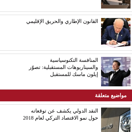
القانون الإطاري والحريق الإقليمي
المنافسة التكنوسياسية
والسيناريوهات المستقبلية: تصوّر
إيلون ماسك للمستقبل
مواضيع متعلقة
النقد الدولي يكشف عن توقعاته
حول نمو الاقتصاد التركي لعام 2018