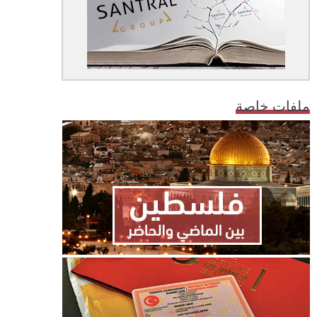
ملفات خاصة