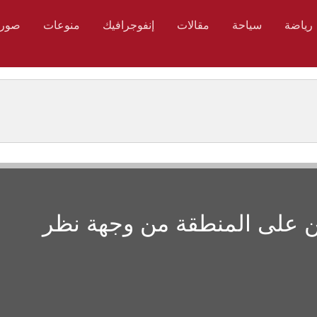
رياضة
سياحة
مقالات
إنفوجرافيك
منوعات
صور
ن على المنطقة من وجهة نظر