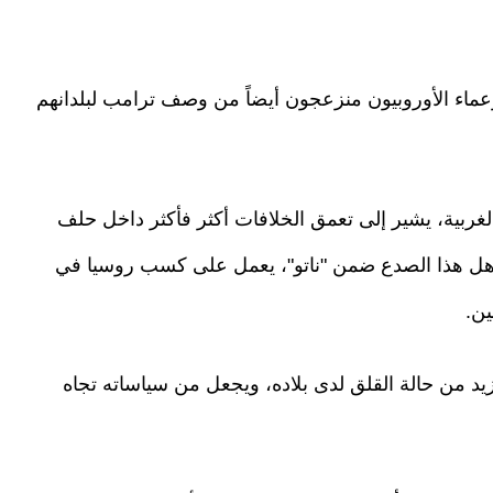
عماء الأوروبيون منزعجون أيضاً من وصف ترامب لبلدانهم
لغربية، يشير إلى تعمق الخلافات أكثر فأكثر داخل حلف
اهل هذا الصدع ضمن "ناتو"، يعمل على كسب روسيا في
ين.
من حالة القلق لدى بلاده، ويجعل من سياساته تجاه