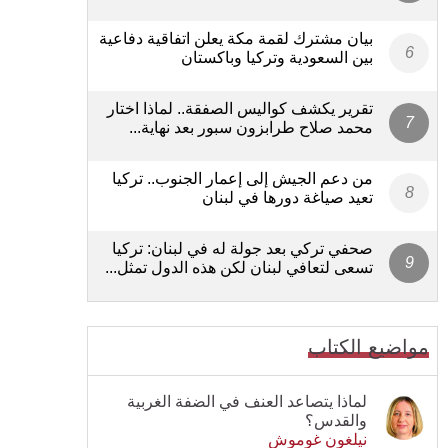
بيان مشترك لقمة مكة يعلن اتفاقية دفاعية
بين السعودية وتركيا وباكستان
تقرير يكشف كواليس الصفقة.. لماذا اختار
محمد صلاح طرابزون سبور بعد نهاية...
من دعم الجيش إلى إعمار الجنوب.. تركيا
تعيد صياغة دورها في لبنان
صحفي تركي بعد جولة له في لبنان: تركيا
تسعى لتعافي لبنان لكن هذه الدول تمثل...
مواضيع الكتاب
لماذا يتصاعد العنف في الضفة الغربية
والقدس؟
نيلغون غوموش