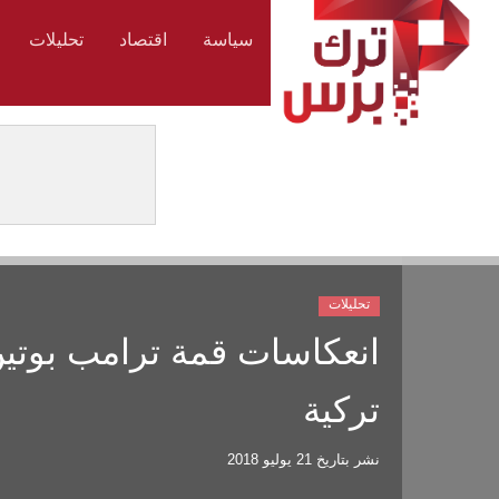
سياسة
اقتصاد
تحليلات
تحليلات
انعكاسات قمة ترامب بوتي
تركية
نشر بتاريخ
21 يوليو 2018