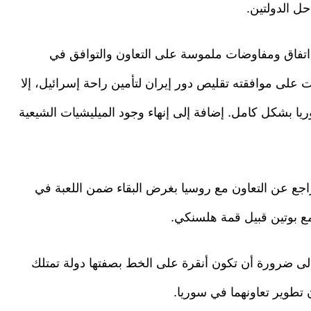
ل الدولتين.
 اتفاق ومفاوضات ملموسة على التعاون والتوافق في
 على موافقته تقليص دور إيران لتأمين راحة إسرائيل، إلا
يا بشكل كامل. إضافة إلى إنهاء وجود الميليشيات الشيعية
تراجع عن التعاون مع روسيا بغرض البقاء ضمن اللعبة في
مع بوتين قبيل قمة هلسنكي.
إلى ضرورة أن تكون أنقرة على الخط بصفتها دولة تمتلك
 تطوير تعاونهما في سوريا.