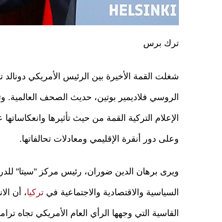
ترك برس
شغلت القمة الأخيرة بين الرئيس الأمريكي دونالد 
الروسي فلاديمير بوتين، حديث الصحف العالمية. و
الإعلام التركية القمة من حيث تأثيرها وانعكاساتها 
وعلى دور أنقرة الإقليمي ومعادلات تحالفاتها.
ويرى برهان الدين ضوران، رئيس مركز "سيتا" للد
السياسية والاقتصادية والاجتماعية في
تركيا
، أن الا
القاسية التي وجهها الرأي العام الأمريكي تجاه ترا