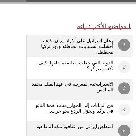
المواضيع الأكثر قراءة
رهان إسرائيل على أكراد إيران: كيف
أفشلت الحسابات الخاطئة ودور تركيا
مخطط...
الدولة التي جعلت العاصفة خلفها: كيف
تكسب تركيا؟
الاستراتيجية المغربية في عهد الملك محمد
السادس
من الدبابات إلى الخوارزميات: قمة الناتو
في تركيا وتحوّل الردع نحو حرب...
امتعاض إيراني من اتفاقية مكة الدفاعية