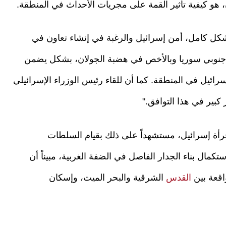
هو كيفية تأثير القمة على مجريات الأحداث في المنطقة.
بشكل كامل، أمن إسرائيل والرغبة في إنشاء تعاون في
 جنوبي سوريا وبالأخص في هضبة الجولان، بشكل يضمن
رائيل في المنطقة. كما أن للقاء رئيس الوزراء الإسرائيلي
 كبير في هذا التوافق."
جرأة إسرائيل، مستشهداً على ذلك بقيام السلطات
تكمال بناء الجدار الفاصل في الضفة الغربية، مبيناً أن
اقعة بين
القدس
الشرقية والبحر الميت، وإسكان