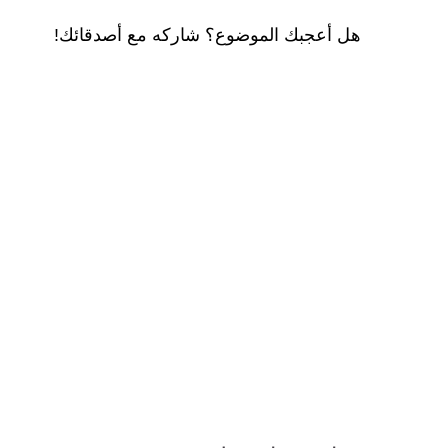
هل أعجبك الموضوع؟ شاركه مع أصدقائك!