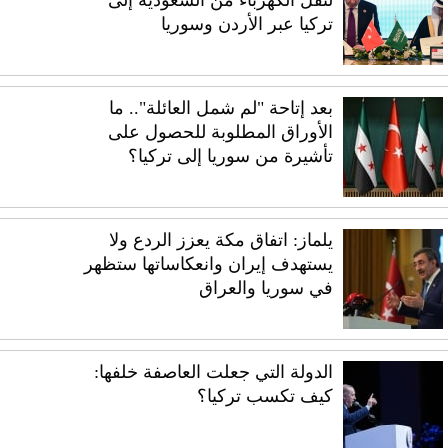
تركيا عبر الأردن وسوريا
بعد إتاحة "لم شمل العائلة".. ما
الأوراق المطلوبة للحصول على
تأشيرة من سوريا إلى تركيا؟
يلماز: اتفاق مكة يعزز الردع ولا
يستهدف إيران وانعكاساتها ستظهر
في سوريا والعراق
الدولة التي جعلت العاصفة خلفها:
كيف تكسب تركيا؟