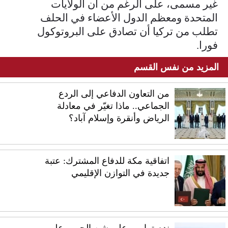
غير مسمى، على الرغم من أن الولايات
المتحدة ومعظم الدول الأعضاء في الحلف
تطلب من تركيا أن تصادق على البروتوكول
فورا.
المزيد من نفس القسم
من التعاون الدفاعي إلى الردع
الجماعي.. ماذا تغيّر في معادلة
الرياض وأنقرة وإسلام آباد؟
اتفاقية مكة للدفاع المشترك: عتبة
جديدة في التوازن الإقليمي
ندم ترامب على شن الحرب على