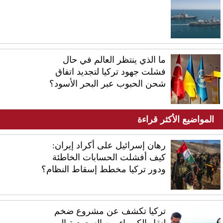
ما الذي ينتظر العالم في حال
فشلت جهود تركيا لتجديد اتفاق
شحن الحبوب عبر البحر الأسود؟
المواضيع الأكثر قراءة
رهان إسرائيل على أكراد إيران:
كيف أفشلت الحسابات الخاطئة
ودور تركيا مخطط إسقاط النظام؟
تركيا تكشف عن مشروع ضخم
لنقل الكهرباء من السعودية إلى