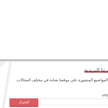
ا البريدية
واضيع المنشورة على موقعنا بعناية في مختلف المجالات.
وني
اشترك