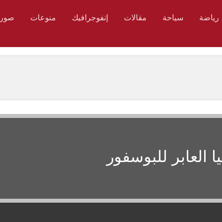
رياضة
سياحة
مقالات
إنفوجرافيك
منوعات
صور
 العابر للبوسفور