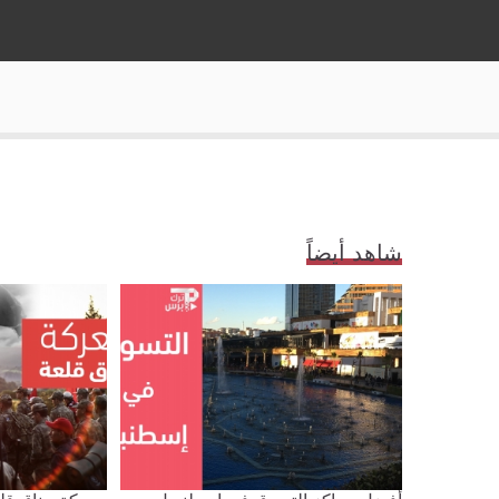
شاهد أيضاً