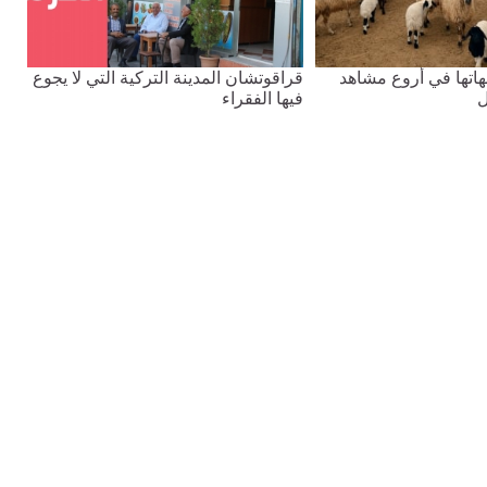
هاتها في أروع مشاهد
قراقوتشان المدينة التركية التي لا يجوع
ل
فيها الفقراء