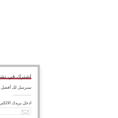
اشترك في نشرتن
سنرسل لك أفضل الم
ادخل بريدك الالكتر