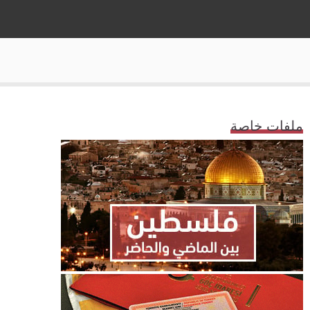
ملفات خاصة