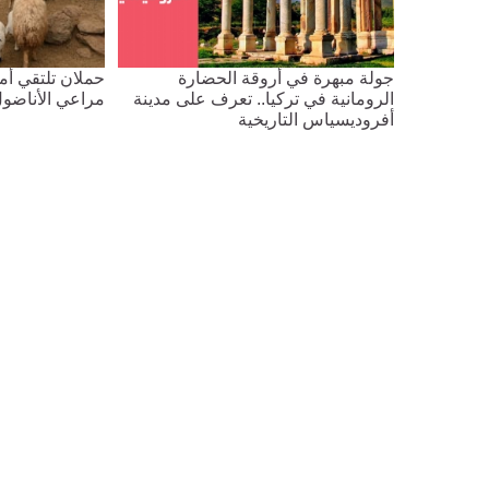
جولة مبهرة في أروقة الحضارة
حملان تلتقي أم
الرومانية في تركيا.. تعرف على مدينة
مراعي الأناضو
أفروديسياس التاريخية