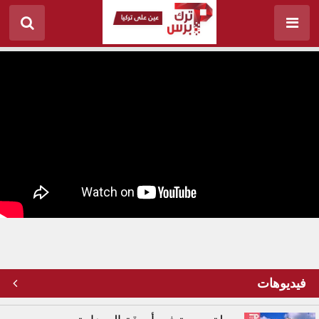
الأنظمة المحلية تعزّز سلاح الجو التركي
فيديوهات