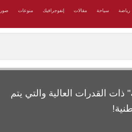
رياضة
سياحة
مقالات
إنفوجرافيك
منوعات
صور
" ذات القدرات العالية والتي يتم
نية!