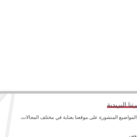
ا البريدية
واضيع المنشورة على موقعنا بعناية في مختلف المجالات.
وني