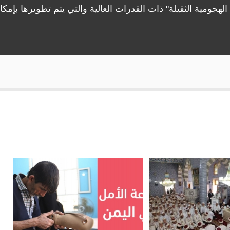
لهجومية الثقيلة" ذات القدرات العالية والتي يتم تطويرها بإمكا