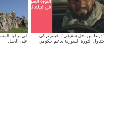
”درعا من أجل شقيقي”.. فيلم تركي
في تركيا: المس
يتناول الثورة السورية بدعم حكومي
على الجبل