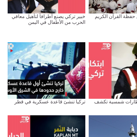
حفظة القرآن الكريم
خبير تركي يصنع أطرافاً لتأهيل معاقي
الحرب من الأطفال في اليمن
 نظارات شمسية تكشف
تركيا تنشئ قاعدة عسكرية في قطر