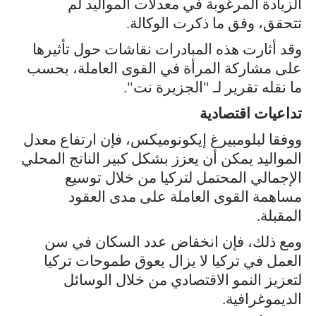
الزيادة المرغوبة في معدلات المواليد لم
تتحقق، وفق ما ذكرت الوكالة.
وقد أثارت هذه المبادرات نقاشات حول تأثيرها
على مشاركة المرأة في القوى العاملة، بحسب
ما نقله تقرير لـ "الجزيرة نت".
تداعيات اقتصادية
ووفقا لبلومبيرغ إيكونوميكس، فإن ارتفاع معدل
المواليد يمكن أن يعزز بشكل كبير الناتج المحلي
الإجمالي المحتمل لتركيا من خلال توسيع
مساهمة القوى العاملة على مدى العقود
المقبلة.
ومع ذلك، فإن انخفاض عدد السكان في سن
العمل في تركيا لا يزال يعوق طموحات تركيا
لتعزيز النمو الاقتصادي من خلال الوسائل
الديموغرافية.