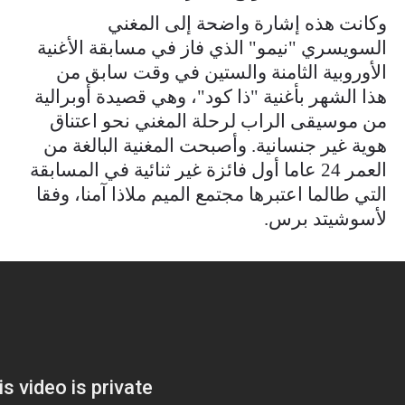
وكانت هذه إشارة واضحة إلى المغني
السويسري "نيمو" الذي فاز في مسابقة الأغنية
الأوروبية الثامنة والستين في وقت سابق من
هذا الشهر بأغنية "ذا كود"، وهي قصيدة أوبرالية
من موسيقى الراب لرحلة المغني نحو اعتناق
هوية غير جنسانية. وأصبحت المغنية البالغة من
العمر 24 عاما أول فائزة غير ثنائية في المسابقة
التي طالما اعتبرها مجتمع الميم ملاذا آمنا، وفقا
لأسوشيتد برس.