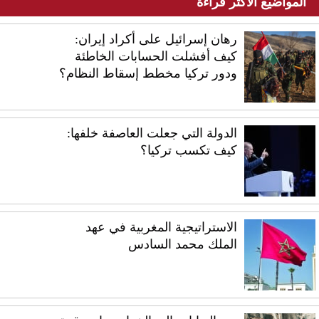
المواضيع الأكثر قراءة
رهان إسرائيل على أكراد إيران:
كيف أفشلت الحسابات الخاطئة
ودور تركيا مخطط إسقاط النظام؟
الدولة التي جعلت العاصفة خلفها:
كيف تكسب تركيا؟
الاستراتيجية المغربية في عهد
الملك محمد السادس