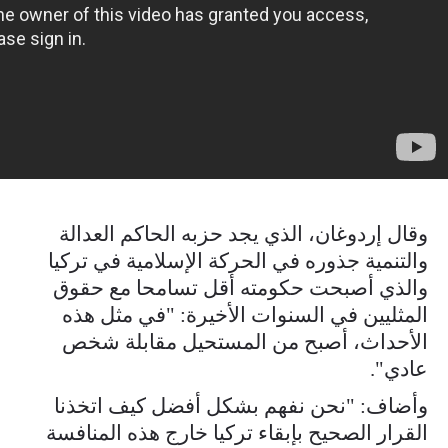
وقال إردوغان، الذي يجد حزبه الحاكم العدالة
والتنمية جذوره في الحركة الإسلامية في تركيا
والذي أصبحت حكومته أقل تسامحا مع حقوق
المثليين في السنوات الأخيرة: "في مثل هذه
الأحداث، أصبح من المستحيل مقابلة شخص
عادي".
وأضاف: "نحن نفهم بشكل أفضل كيف اتخذنا
القرار الصحيح بإبقاء تركيا خارج هذه المنافسة