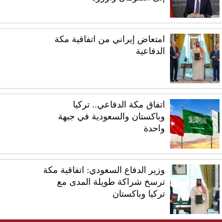
امتعاض إيراني من اتفاقية مكة
الدفاعية
اتفاق مكة الدفاعي.. تركيا
وباكستان والسعودية في جبهة
واحدة
وزير الدفاع السعودي: اتفاقية مكة
ترسخ شراكة طويلة المدى مع
تركيا وباكستان