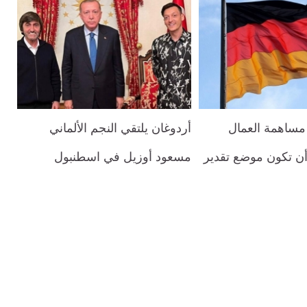
مساهمة العمال
أردوغان يلتقي النجم الألماني
أن تكون موضع تقدير
مسعود أوزيل في اسطنبول