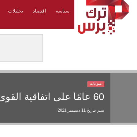
سياسة
اقتصاد
تحليلات
منوعات
60 عامًا على اتفاقية القوى العاملة بين تركيا وألمانيا
نشر بتاريخ
11 ديسمبر 2021