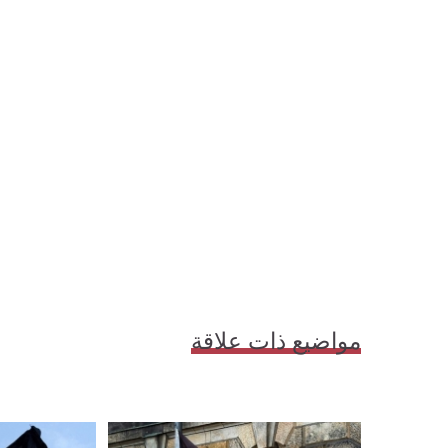
مواضيع ذات علاقة