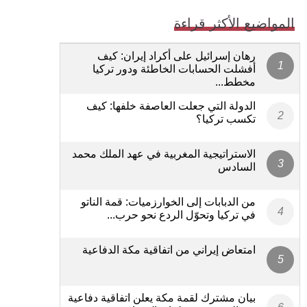
المواضيع الأكثر قراءة
رهان إسرائيل على أكراد إيران: كيف
أفشلت الحسابات الخاطئة ودور تركيا
مخطط...
الدولة التي جعلت العاصفة خلفها: كيف
تكسب تركيا؟
الاستراتيجية المغربية في عهد الملك محمد
السادس
من الدبابات إلى الخوارزميات: قمة الناتو
في تركيا وتحوّل الردع نحو حرب...
امتعاض إيراني من اتفاقية مكة الدفاعية
بيان مشترك لقمة مكة يعلن اتفاقية دفاعية