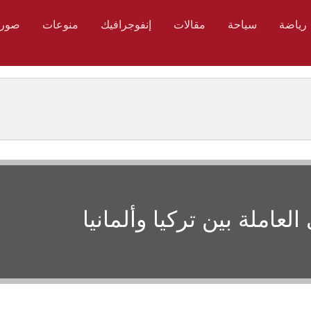
رياضة
سياحة
مقالات
إنفوجرافيك
منوعات
صور