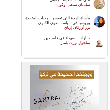
سليمان سيفي أوغون
مأساة الردع التي تعيشها الولايات المتحدة
وروسيا في سياسة القوى الكبرى
نور أوزكان إرباي
جنازات الشهداء في فلسطين
سلجوق تورك يلماز