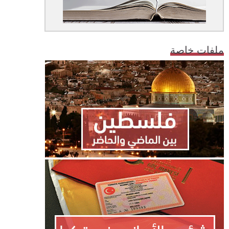
ملفات خاصة