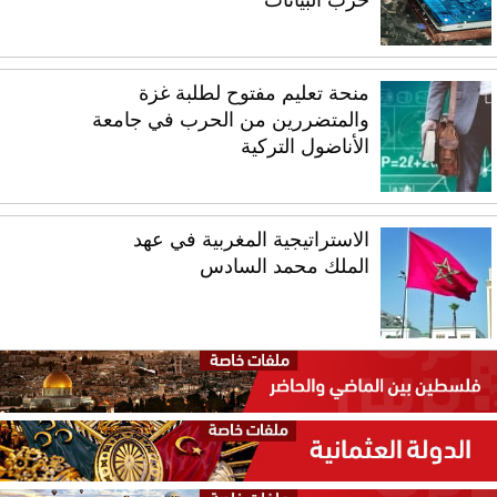
حرب البيانات
منحة تعليم مفتوح لطلبة غزة
والمتضررين من الحرب في جامعة
الأناضول التركية
الاستراتيجية المغربية في عهد
الملك محمد السادس