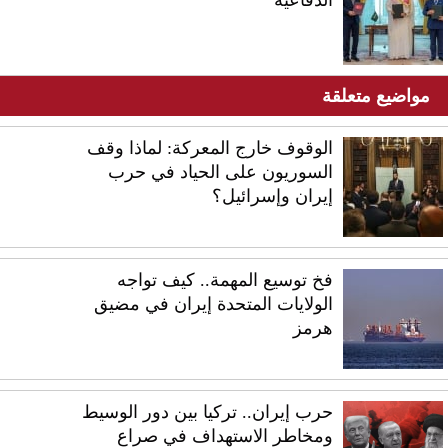
الدفاعية
مواضيع متعلقة
الوقوف خارج المعركة: لماذا وقف
السوريون على الحياد في حرب
إيران وإسرائيل؟
فخ توسيع المهمة.. كيف تواجه
الولايات المتحدة إيران في مضيق
هرمز
حرب إيران.. تركيا بين دور الوسيط
ومخاطر الاستهداف في صراع