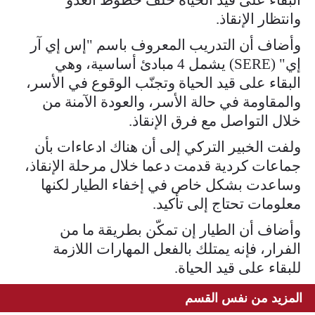
وانتظار الإنقاذ.
وأضاف أن التدريب المعروف باسم "إس إي آر
إي" (SERE) يشمل 4 مبادئ أساسية، وهي
البقاء على قيد الحياة وتجنّب الوقوع في الأسر،
والمقاومة في حالة الأسر، والعودة الآمنة من
خلال التواصل مع فرق الإنقاذ.
ولفت الخبير التركي إلى أن هناك ادعاءات بأن
جماعات كردية قدمت دعما خلال مرحلة الإنقاذ،
وساعدت بشكل خاص في إخفاء الطيار لكنها
معلومات تحتاج إلى تأكيد.
وأضاف أن الطيار إن تمكّن بطريقة ما من
الفرار، فإنه يمتلك بالفعل المهارات اللازمة
للبقاء على قيد الحياة.
المزيد من نفس القسم