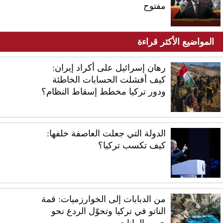
مفتوح
المواضيع الأكثر قراءة
رهان إسرائيل على أكراد إيران:
كيف أفشلت الحسابات الخاطئة
ودور تركيا مخطط إسقاط النظام؟
الدولة التي جعلت العاصفة خلفها:
كيف تكسب تركيا؟
من الدبابات إلى الخوارزميات: قمة
الناتو في تركيا وتحوّل الردع نحو