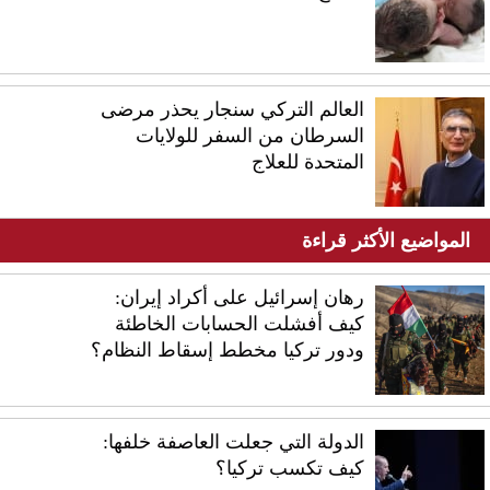
العالم التركي سنجار يحذر مرضى
السرطان من السفر للولايات
المتحدة للعلاج
المواضيع الأكثر قراءة
رهان إسرائيل على أكراد إيران:
كيف أفشلت الحسابات الخاطئة
ودور تركيا مخطط إسقاط النظام؟
الدولة التي جعلت العاصفة خلفها:
كيف تكسب تركيا؟