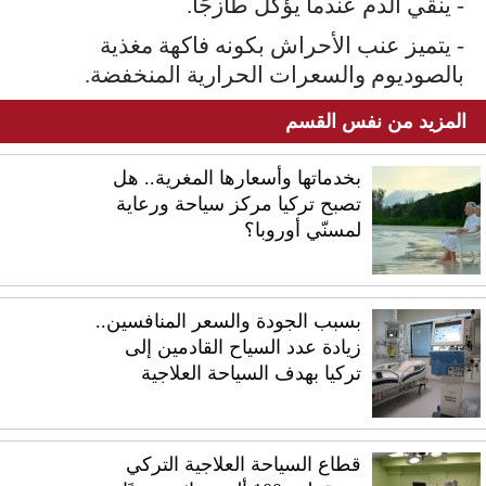
- ينقي الدم عندما يؤكل طازجًا.
- يتميز عنب الأحراش بكونه فاكهة مغذية
بالصوديوم والسعرات الحرارية المنخفضة.
المزيد من نفس القسم
بخدماتها وأسعارها المغرية.. هل
تصبح تركيا مركز سياحة ورعاية
لمسنّي أوروبا؟
بسبب الجودة والسعر المنافسين..
زيادة عدد السياح القادمين إلى
تركيا بهدف السياحة العلاجية
قطاع السياحة العلاجية التركي