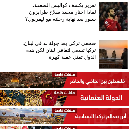
تقرير يكشف كواليس الصفقة..
لماذا اختار محمد صلاح طرابزون
سبور بعد نهاية رحلته مع ليفربول؟
صحفي تركي بعد جولة له في لبنان:
تركيا تسعى لتعافي لبنان لكن هذه
الدول تمثل عقبة كبيرة