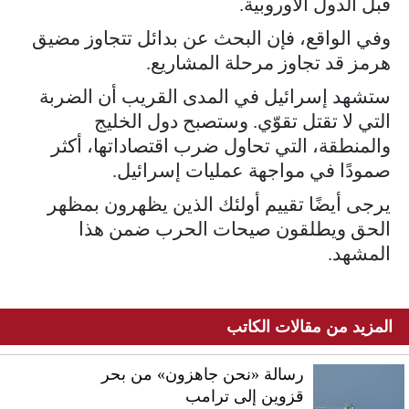
قبل الدول الأوروبية.
وفي الواقع، فإن البحث عن بدائل تتجاوز مضيق
هرمز قد تجاوز مرحلة المشاريع.
ستشهد إسرائيل في المدى القريب أن الضربة
التي لا تقتل تقوّي. وستصبح دول الخليج
والمنطقة، التي تحاول ضرب اقتصاداتها، أكثر
صمودًا في مواجهة عمليات إسرائيل.
يرجى أيضًا تقييم أولئك الذين يظهرون بمظهر
الحق ويطلقون صيحات الحرب ضمن هذا
المشهد.
المزيد من مقالات الكاتب
رسالة «نحن جاهزون» من بحر
قزوين إلى ترامب