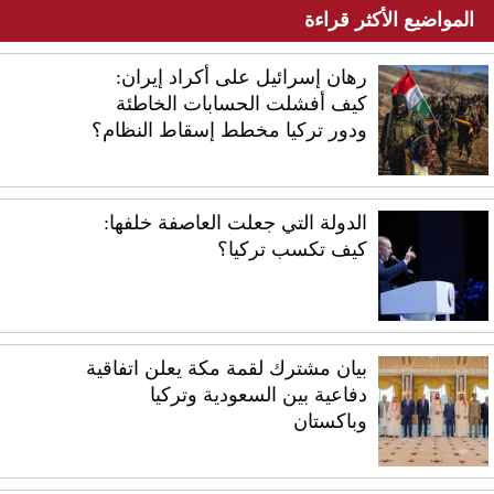
المواضيع الأكثر قراءة
رهان إسرائيل على أكراد إيران:
كيف أفشلت الحسابات الخاطئة
ودور تركيا مخطط إسقاط النظام؟
الدولة التي جعلت العاصفة خلفها:
كيف تكسب تركيا؟
بيان مشترك لقمة مكة يعلن اتفاقية
دفاعية بين السعودية وتركيا
وباكستان