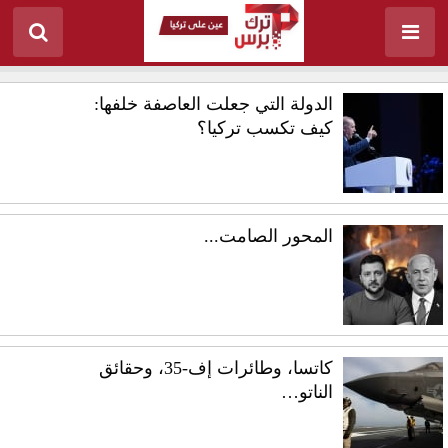
الدولة التي جعلت العاصفة خلفها:
كيف تكسب تركيا؟
المحور الصامت...
كاتسا، وطائرات إف-35، وحقائق
الناتو…