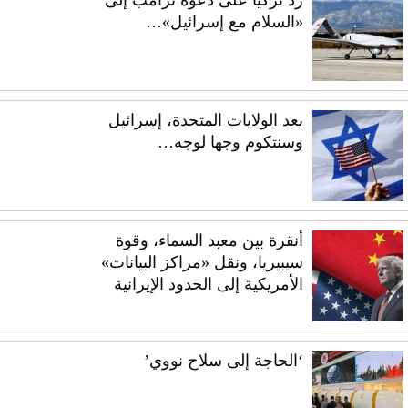
ردّ تركيا على دعوة ترامب إلى
«السلام مع إسرائيل»…
بعد الولايات المتحدة، إسرائيل
وسنتكوم وجها لوجه…
أنقرة بين معبد السماء، وقوة
سيبيريا، ونقل «مراكز البيانات»
الأمريكية إلى الحدود الإيرانية
‘الحاجة إلى سلاح نووي’