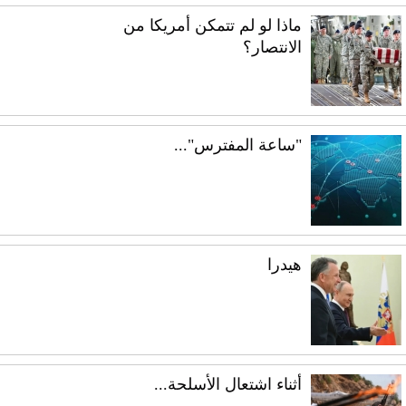
ماذا لو لم تتمكن أمريكا من
الانتصار؟
"ساعة المفترس"...
هيدرا
أثناء اشتعال الأسلحة...